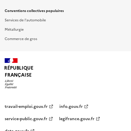
Conventions collectives populaires
Services de l'automobile
Métallurgie
Commerce de gros
RÉPUBLIQUE
FRANÇAISE
travail-emploi.gouv.fr
info.gouv.fr
service-public.gouv.fr
legifrance.gouv.fr