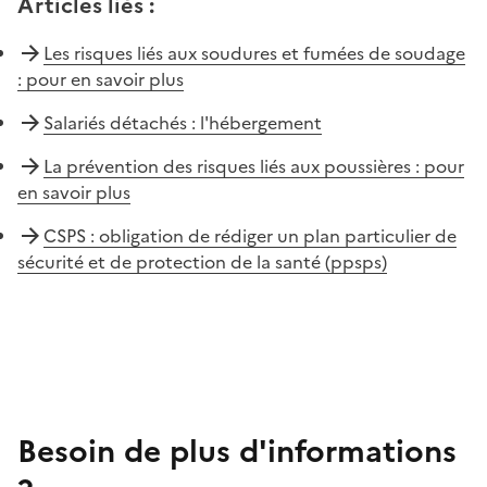
Articles liés
:
Les risques liés aux soudures et fumées de soudage
: pour en savoir plus
Salariés détachés : l'hébergement
La prévention des risques liés aux poussières : pour
en savoir plus
CSPS : obligation de rédiger un plan particulier de
sécurité et de protection de la santé (ppsps)
Besoin de plus d'informations