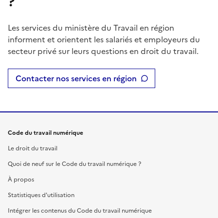
?
Les services du ministère du Travail en région
informent et orientent les salariés et employeurs du
secteur privé sur leurs questions en droit du travail.
Contacter nos services en région
Code du travail numérique
Le droit du travail
Quoi de neuf sur le Code du travail numérique ?
À propos
Statistiques d'utilisation
Intégrer les contenus du Code du travail numérique