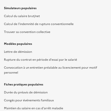
Simulateurs populaires
Calcul du salaire brut/net
Calcul de l'indemnité de rupture conventionnelle
Trouver sa convention collective
Modèles populaires
Lettre de démission
Rupture du contrat en période d'essai par le salarié
Convocation à un entretien préalable au licenciement pour motif
personnel
Fiches pratiques populaires
Durée du préavis de démission
Congés pour événements familiaux
Maintien du salaire en cas d'arrêt maladie