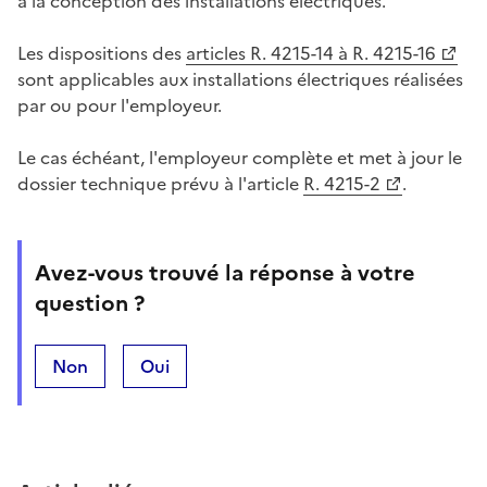
à la conception des installations électriques.
Les dispositions des
articles R. 4215-14 à R. 4215-16
sont applicables aux installations électriques réalisées
par ou pour l'employeur.
Le cas échéant, l'employeur complète et met à jour le
dossier technique prévu à l'article
R. 4215-2
.
Avez-vous trouvé la réponse à votre
question ?
Non
Oui