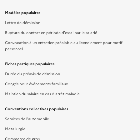
Modèles populaires
Lettre de démission
Rupture du contrat en période d'essai par le salarié
Convocation à un entretien préalable au licenciement pour motif
personnel
Fiches pratiques populaires
Durée du préavis de démission
Congés pour événements familiaux
Maintien du salaire en cas d'arrêt maladie
Conventions collectives populaires
Services de l'automobile
Métallurgie
Commerce de gros