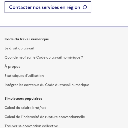
Contacter nos services en région
Code du travail numérique
Le droit du travail
Quoi de neuf sur le Code du travail numérique ?
À propos
Statistiques d'utilisation
Intégrer les contenus du Code du travail numérique
Simulateurs populaires
Calcul du salaire brut/net
Calcul de l'indemnité de rupture conventionnelle
Trouver sa convention collective