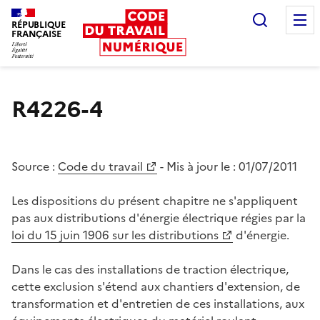
Recherc
RÉPUBLIQUE
FRANÇAISE
Liberté égalité fraternité
R4226-4
Source :
Code du travail
- Mis à jour le :
01/07/2011
Les dispositions du présent chapitre ne s'appliquent
pas aux distributions d'énergie électrique régies par la
loi du 15 juin 1906 sur les distributions
d'énergie.
Dans le cas des installations de traction électrique,
cette exclusion s'étend aux chantiers d'extension, de
transformation et d'entretien de ces installations, aux