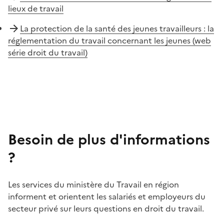
lieux de travail
La protection de la santé des jeunes travailleurs : la
réglementation du travail concernant les jeunes (web
série droit du travail)
Besoin de plus d'informations
?
Les services du ministère du Travail en région
informent et orientent les salariés et employeurs du
secteur privé sur leurs questions en droit du travail.