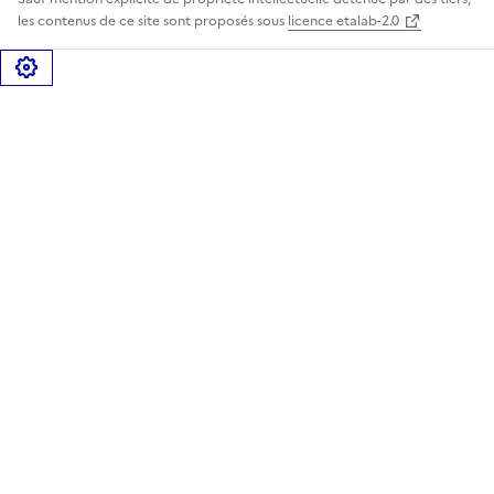
les contenus de ce site sont proposés sous
licence etalab-2.0
Gérer les cookies