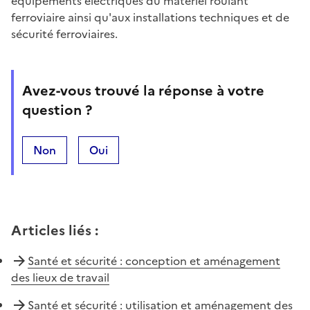
équipements électriques du matériel roulant
ferroviaire ainsi qu'aux installations techniques et de
sécurité ferroviaires.
Avez-vous trouvé la réponse à votre
question ?
Non
Oui
Articles liés
:
Santé et sécurité : conception et aménagement
des lieux de travail
Santé et sécurité : utilisation et aménagement des