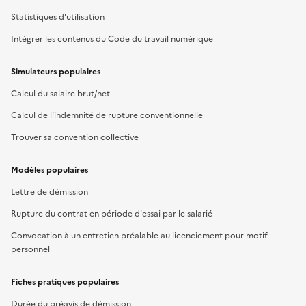
Statistiques d'utilisation
Intégrer les contenus du Code du travail numérique
Simulateurs populaires
Calcul du salaire brut/net
Calcul de l'indemnité de rupture conventionnelle
Trouver sa convention collective
Modèles populaires
Lettre de démission
Rupture du contrat en période d'essai par le salarié
Convocation à un entretien préalable au licenciement pour motif
personnel
Fiches pratiques populaires
Durée du préavis de démission