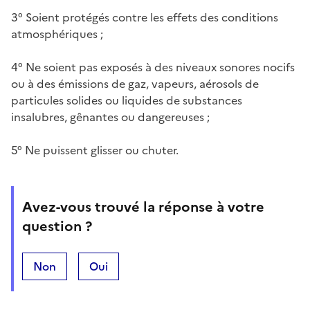
3° Soient protégés contre les effets des conditions
atmosphériques ;
4° Ne soient pas exposés à des niveaux sonores nocifs
ou à des émissions de gaz, vapeurs, aérosols de
particules solides ou liquides de substances
insalubres, gênantes ou dangereuses ;
5° Ne puissent glisser ou chuter.
Avez-vous trouvé la réponse à votre
question ?
Non
Oui