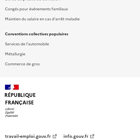
Congés pour événements familiaux
Maintien du salaire en cas d'arrêt maladie
Conventions collectives populaires
Services de l'automobile
Métallurgie
Commerce de gros
RÉPUBLIQUE
FRANÇAISE
travail-emploi.gouv.fr
info.gouv.fr