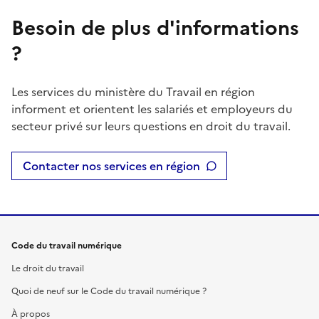
Besoin de plus d'informations
?
Les services du ministère du Travail en région
informent et orientent les salariés et employeurs du
secteur privé sur leurs questions en droit du travail.
Contacter nos services en région
Code du travail numérique
Le droit du travail
Quoi de neuf sur le Code du travail numérique ?
À propos