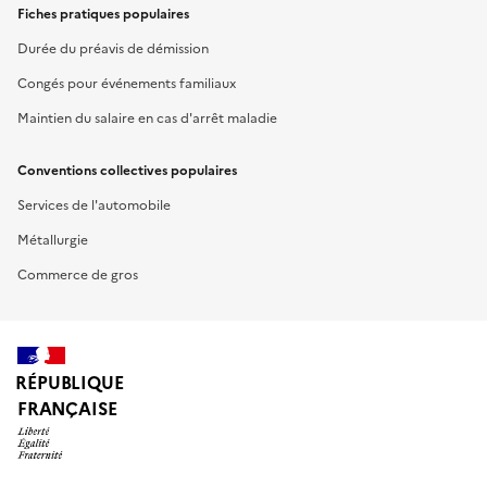
Fiches pratiques populaires
Durée du préavis de démission
Congés pour événements familiaux
Maintien du salaire en cas d'arrêt maladie
Conventions collectives populaires
Services de l'automobile
Métallurgie
Commerce de gros
RÉPUBLIQUE
FRANÇAISE