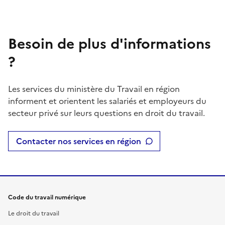
Besoin de plus d'informations
?
Les services du ministère du Travail en région
informent et orientent les salariés et employeurs du
secteur privé sur leurs questions en droit du travail.
Contacter nos services en région
Code du travail numérique
Le droit du travail