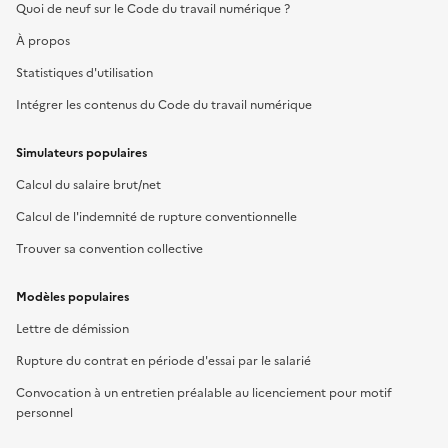
Quoi de neuf sur le Code du travail numérique ?
À propos
Statistiques d'utilisation
Intégrer les contenus du Code du travail numérique
Simulateurs populaires
Calcul du salaire brut/net
Calcul de l'indemnité de rupture conventionnelle
Trouver sa convention collective
Modèles populaires
Lettre de démission
Rupture du contrat en période d'essai par le salarié
Convocation à un entretien préalable au licenciement pour motif
personnel