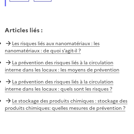
Articles liés
:
Les risques liés aux nanomatériaux : les
nanomatériaux : de quoi s’agit-il ?
La prévention des risques liés à la circulation
interne dans les locaux : les moyens de prévention
La prévention des risques liés à la circulation
interne dans les locaux : quels sont les risques ?
Le stockage des produits chimiques : stockage des
produits chimiques: quelles mesures de prévention ?