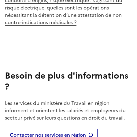
conduite d'engins, risque électrique : s’agissant du
risque électrique, quelles sont les opérations
nécessitant la détention d’une attestation de non
contre-indications médicales ?
Besoin de plus d'informations
?
Les services du ministère du Travail en région
informent et orientent les salariés et employeurs du
secteur privé sur leurs questions en droit du travail.
Contacter nos services en région