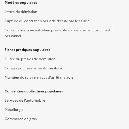
Modèles populaires
Lettre de démission
Rupture du contrat en période d'essai par le salarié
Convocation à un entretien préalable au licenciement pour motif
personnel
Fiches pratiques populaires
Durée du préavis de démission
Congés pour événements familiaux
Maintien du salaire en cas d'arrêt maladie
Conventions collectives populaires
Services de l'automobile
Métallurgie
Commerce de gros