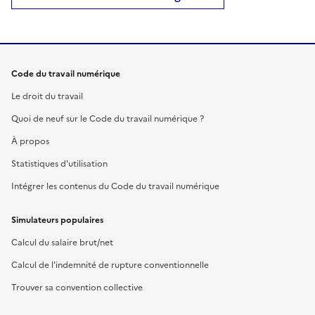
Code du travail numérique
Le droit du travail
Quoi de neuf sur le Code du travail numérique ?
À propos
Statistiques d'utilisation
Intégrer les contenus du Code du travail numérique
Simulateurs populaires
Calcul du salaire brut/net
Calcul de l'indemnité de rupture conventionnelle
Trouver sa convention collective