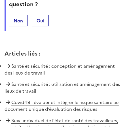
question ?
Non
Oui
Articles liés
:
Santé et sécurité : conception et aménagement
des lieux de travail
Santé et sécurité : utilisation et aménagement des
lieux de travail
Covid-19 : évaluer et intégrer le risque sanitaire au
document unique d’évaluation des risques
Suivi individuel de l'état de santé des travailleurs,