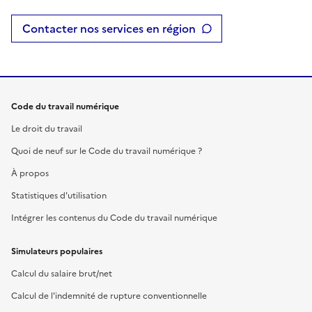
Contacter nos services en région
Code du travail numérique
Le droit du travail
Quoi de neuf sur le Code du travail numérique ?
À propos
Statistiques d'utilisation
Intégrer les contenus du Code du travail numérique
Simulateurs populaires
Calcul du salaire brut/net
Calcul de l'indemnité de rupture conventionnelle