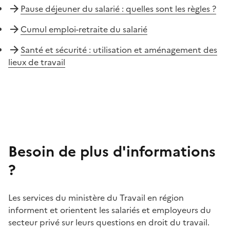
Pause déjeuner du salarié : quelles sont les règles ?
Cumul emploi-retraite du salarié
Santé et sécurité : utilisation et aménagement des
lieux de travail
Besoin de plus d'informations
?
Les services du ministère du Travail en région
informent et orientent les salariés et employeurs du
secteur privé sur leurs questions en droit du travail.