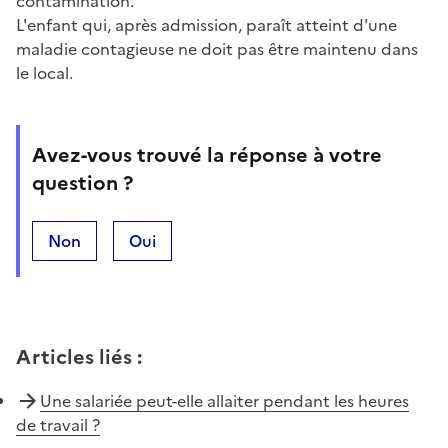
contamination.
L'enfant qui, après admission, paraît atteint d'une
maladie contagieuse ne doit pas être maintenu dans
le local.
Avez-vous trouvé la réponse à votre
question ?
Non
Oui
Articles liés
:
Une salariée peut-elle allaiter pendant les heures
de travail ?