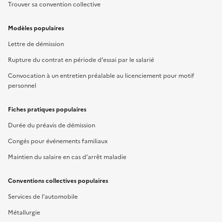
Trouver sa convention collective
Modèles populaires
Lettre de démission
Rupture du contrat en période d'essai par le salarié
Convocation à un entretien préalable au licenciement pour motif
personnel
Fiches pratiques populaires
Durée du préavis de démission
Congés pour événements familiaux
Maintien du salaire en cas d'arrêt maladie
Conventions collectives populaires
Services de l'automobile
Métallurgie