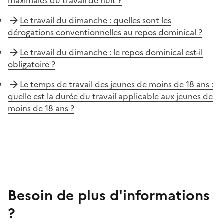
maximales du travail de nuit ?
Le travail du dimanche : quelles sont les
dérogations conventionnelles au repos dominical ?
Le travail du dimanche : le repos dominical est-il
obligatoire ?
Le temps de travail des jeunes de moins de 18 ans :
quelle est la durée du travail applicable aux jeunes de
moins de 18 ans ?
Besoin de plus d'informations
?