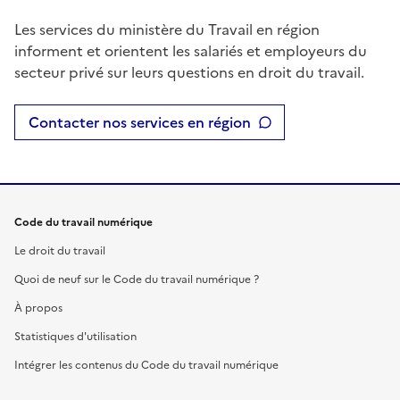
Les services du ministère du Travail en région
informent et orientent les salariés et employeurs du
secteur privé sur leurs questions en droit du travail.
Contacter nos services en région
Code du travail numérique
Le droit du travail
Quoi de neuf sur le Code du travail numérique ?
À propos
Statistiques d'utilisation
Intégrer les contenus du Code du travail numérique