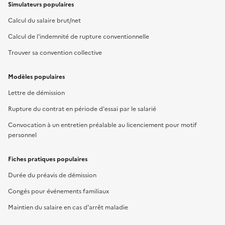
Simulateurs populaires
Calcul du salaire brut/net
Calcul de l'indemnité de rupture conventionnelle
Trouver sa convention collective
Modèles populaires
Lettre de démission
Rupture du contrat en période d'essai par le salarié
Convocation à un entretien préalable au licenciement pour motif
personnel
Fiches pratiques populaires
Durée du préavis de démission
Congés pour événements familiaux
Maintien du salaire en cas d'arrêt maladie