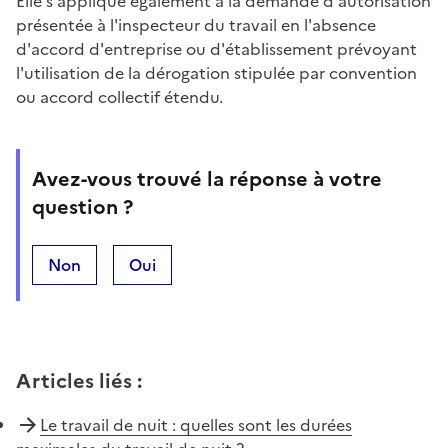
Elle s'applique également à la demande d'autorisation
présentée à l'inspecteur du travail en l'absence
d'accord d'entreprise ou d'établissement prévoyant
l'utilisation de la dérogation stipulée par convention
ou accord collectif étendu.
Avez-vous trouvé la réponse à votre
question ?
Non
Oui
Articles liés
:
Le travail de nuit : quelles sont les durées