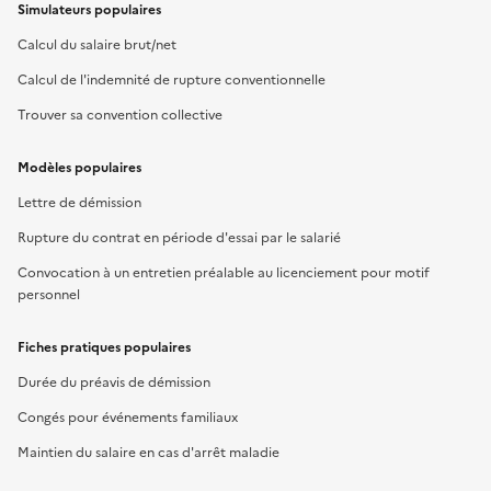
Simulateurs populaires
Calcul du salaire brut/net
Calcul de l'indemnité de rupture conventionnelle
Trouver sa convention collective
Modèles populaires
Lettre de démission
Rupture du contrat en période d'essai par le salarié
Convocation à un entretien préalable au licenciement pour motif
personnel
Fiches pratiques populaires
Durée du préavis de démission
Congés pour événements familiaux
Maintien du salaire en cas d'arrêt maladie