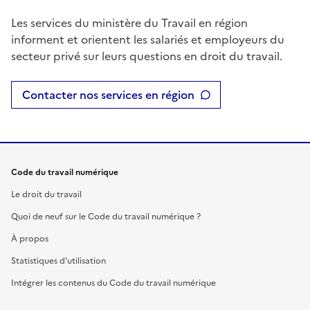
Les services du ministère du Travail en région
informent et orientent les salariés et employeurs du
secteur privé sur leurs questions en droit du travail.
Contacter nos services en région
Code du travail numérique
Le droit du travail
Quoi de neuf sur le Code du travail numérique ?
À propos
Statistiques d'utilisation
Intégrer les contenus du Code du travail numérique