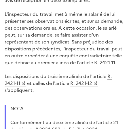
avis de réception en deux exemplaires.
L'inspecteur du travail met à même le salarié de lui
présenter ses observations écrites, et sur sa demande,
des observations orales. A cette occasion, le salarié
peut, sur sa demande, se faire assister d'un
représentant de son syndicat. Sans préjudice des
dispositions précédentes, l'inspecteur du travail peut
en outre procéder à une enquête contradictoire telle
que définie au premier alinéa de l'article R. 2421-11.
Les dispositions du troisième alinéa de l'article
R.
2421-11
et celles de l'article
R. 2421-12
s'appliquent.
NOTA
Conformément au deuxième alinéa de l’article 21