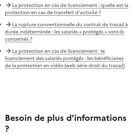
La protection en cas de licenciement : quelle est la
protection en cas de transfert d'activité ?
La rupture conventionnelle du contrat de travail à
durée indéterminée : les salariés « protégés » sont-ils
concernés ?
La protection en cas de licenciement : le
licenciement des salariés protégés : les bénéficiaires
de la protection en vidéo (web série droit du travail)
Besoin de plus d'informations
?