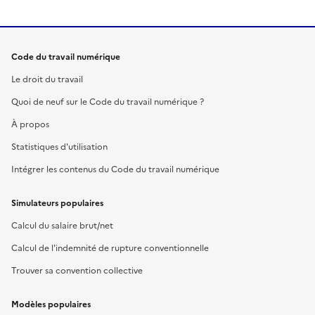
Code du travail numérique
Le droit du travail
Quoi de neuf sur le Code du travail numérique ?
À propos
Statistiques d'utilisation
Intégrer les contenus du Code du travail numérique
Simulateurs populaires
Calcul du salaire brut/net
Calcul de l'indemnité de rupture conventionnelle
Trouver sa convention collective
Modèles populaires