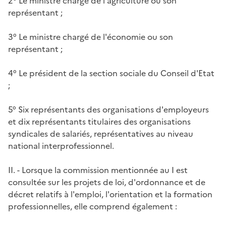
2° Le ministre chargé de l'agriculture ou son
représentant ;
3° Le ministre chargé de l'économie ou son
représentant ;
4° Le président de la section sociale du Conseil d'Etat
;
5° Six représentants des organisations d'employeurs
et dix représentants titulaires des organisations
syndicales de salariés, représentatives au niveau
national interprofessionnel.
II. - Lorsque la commission mentionnée au I est
consultée sur les projets de loi, d'ordonnance et de
décret relatifs à l'emploi, l'orientation et la formation
professionnelles, elle comprend également :