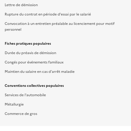
Lettre de démission
Rupture du contrat en période d'essai par le salarié
Convocation à un entretien préalable au licenciement pour motif
personnel
Fiches pratiques populaires
Durée du préavis de démission
Congés pour événements familiaux
Maintien du salaire en cas d'arrêt maladie
Conventions collectives populaires
Services de l'automobile
Métallurgie
Commerce de gros