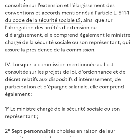
consultée sur l'extension et l'élargissement des
conventions et accords mentionnés à l'
article L. 911-1
du code de la sécurité sociale
, ainsi que sur
l'abrogation des arrêtés d'extension ou
d'élargissement, elle comprend également le ministre
chargé de la sécurité sociale ou son représentant, qui
assure la présidence de la commission.
IV.-Lorsque la commission mentionnée au I est
consultée sur les projets de loi, d'ordonnance et de
décret relatifs aux dispositifs d'intéressement, de
participation et d'épargne salariale, elle comprend
également :
1° Le ministre chargé de la sécurité sociale ou son
représentant ;
2° Sept personnalités choisies en raison de leur