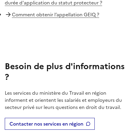
durée d'application du statut protecteur ?
Comment obtenir l’appellation GEIQ ?
Besoin de plus d'informations
?
Les services du ministère du Travail en région
informent et orientent les salariés et employeurs du
secteur privé sur leurs questions en droit du travail.
Contacter nos services en région