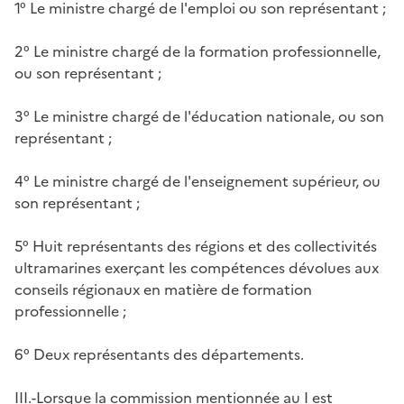
1° Le ministre chargé de l'emploi ou son représentant ;
2° Le ministre chargé de la formation professionnelle,
ou son représentant ;
3° Le ministre chargé de l'éducation nationale, ou son
représentant ;
4° Le ministre chargé de l'enseignement supérieur, ou
son représentant ;
5° Huit représentants des régions et des collectivités
ultramarines exerçant les compétences dévolues aux
conseils régionaux en matière de formation
professionnelle ;
6° Deux représentants des départements.
III.-Lorsque la commission mentionnée au I est