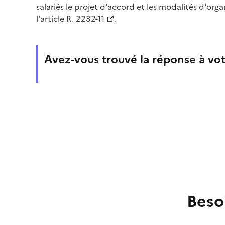
salariés le projet d'accord et les modalités d'org
l'article
R. 2232-11
.
Avez-vous trouvé la réponse à vot
Beso