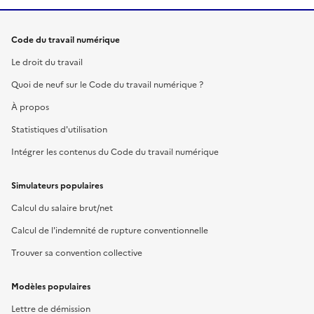
Code du travail numérique
Le droit du travail
Quoi de neuf sur le Code du travail numérique ?
À propos
Statistiques d'utilisation
Intégrer les contenus du Code du travail numérique
Simulateurs populaires
Calcul du salaire brut/net
Calcul de l'indemnité de rupture conventionnelle
Trouver sa convention collective
Modèles populaires
Lettre de démission