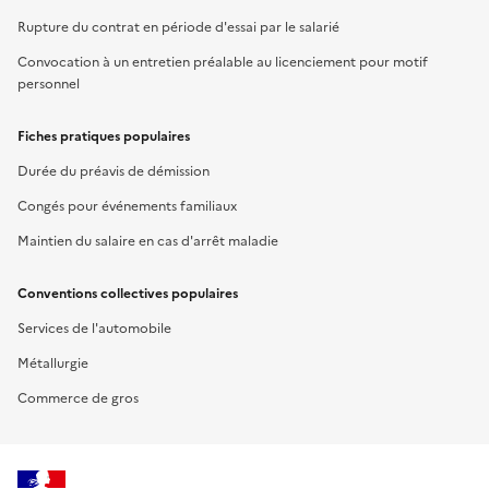
Rupture du contrat en période d'essai par le salarié
Convocation à un entretien préalable au licenciement pour motif
personnel
Fiches pratiques populaires
Durée du préavis de démission
Congés pour événements familiaux
Maintien du salaire en cas d'arrêt maladie
Conventions collectives populaires
Services de l'automobile
Métallurgie
Commerce de gros