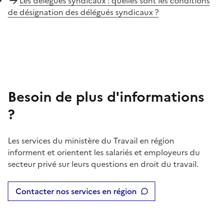
Les délégués syndicaux : quelles sont les conditions
de désignation des délégués syndicaux ?
Besoin de plus d'informations
?
Les services du ministère du Travail en région
informent et orientent les salariés et employeurs du
secteur privé sur leurs questions en droit du travail.
Contacter nos services en région