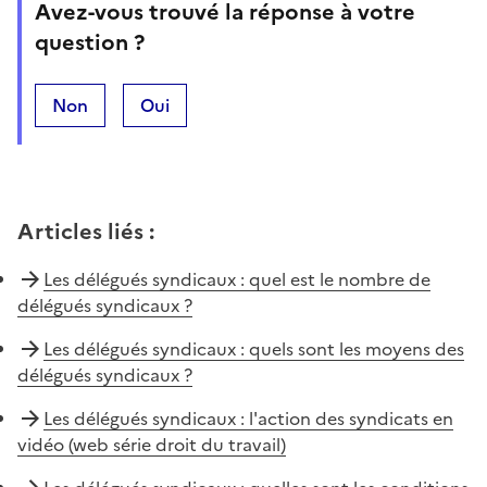
Avez-vous trouvé la réponse à votre
question ?
Non
Oui
Articles liés
:
Les délégués syndicaux : quel est le nombre de
délégués syndicaux ?
Les délégués syndicaux : quels sont les moyens des
délégués syndicaux ?
Les délégués syndicaux : l'action des syndicats en
vidéo (web série droit du travail)