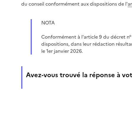
du conseil conformément aux dispositions de l'
a
NOTA
Conformément à l'article 9 du décret n
dispositions, dans leur rédaction résult
le 1er janvier 2026.
Avez-vous trouvé la réponse à vot