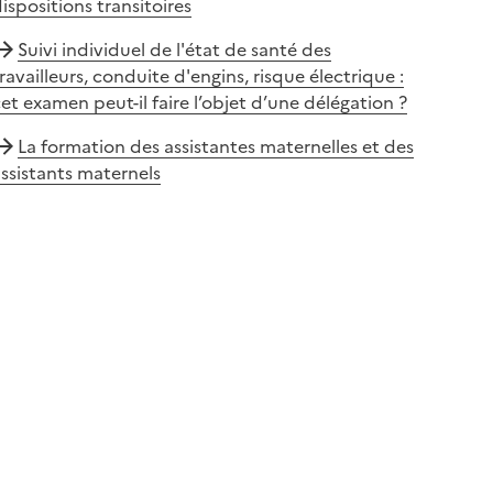
ispositions transitoires
Suivi individuel de l'état de santé des
ravailleurs, conduite d'engins, risque électrique :
et examen peut-il faire l’objet d’une délégation ?
La formation des assistantes maternelles et des
ssistants maternels