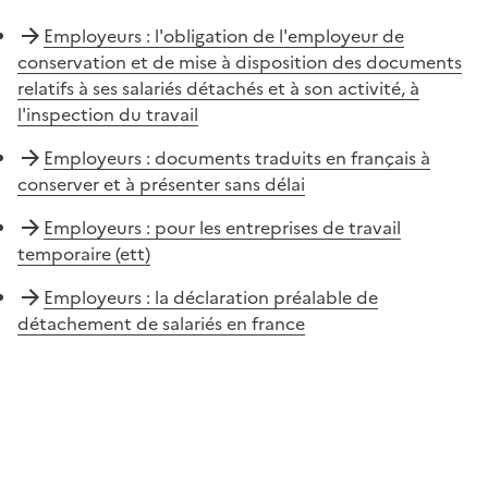
Employeurs : l'obligation de l'employeur de
conservation et de mise à disposition des documents
relatifs à ses salariés détachés et à son activité, à
l'inspection du travail
Employeurs : documents traduits en français à
conserver et à présenter sans délai
Employeurs : pour les entreprises de travail
temporaire (ett)
Employeurs : la déclaration préalable de
détachement de salariés en france