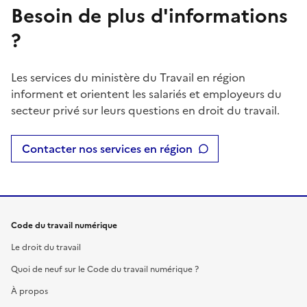
Besoin de plus d'informations
?
Les services du ministère du Travail en région
informent et orientent les salariés et employeurs du
secteur privé sur leurs questions en droit du travail.
Contacter nos services en région
Code du travail numérique
Le droit du travail
Quoi de neuf sur le Code du travail numérique ?
À propos