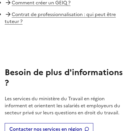
Comment créer un GEIQ ?
Contrat de professionnalisation : qui peut être
tuteur ?
Besoin de plus d'informations
?
Les services du ministère du Travail en région
informent et orientent les salariés et employeurs du
secteur privé sur leurs questions en droit du travail.
Contacter nos services en région