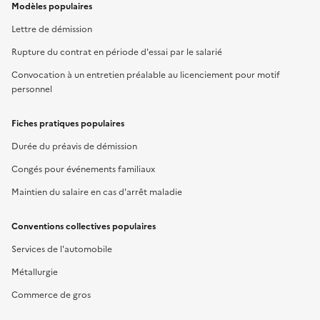
Modèles populaires
Lettre de démission
Rupture du contrat en période d'essai par le salarié
Convocation à un entretien préalable au licenciement pour motif
personnel
Fiches pratiques populaires
Durée du préavis de démission
Congés pour événements familiaux
Maintien du salaire en cas d'arrêt maladie
Conventions collectives populaires
Services de l'automobile
Métallurgie
Commerce de gros