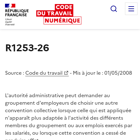
Recherc
RÉPUBLIQUE
FRANÇAISE
Liberté égalité fraternité
R1253-26
Source :
Code du travail
- Mis à jour le :
01/05/2008
L'autorité administrative peut demander au
groupement d'employeurs de choisir une autre
convention collective lorsque celle qui est appliquée
n'apparaît plus adaptée à l'activité des différents
membres du groupement ou aux emplois exercés par
les salariés, ou lorsque cette convention a cessé de