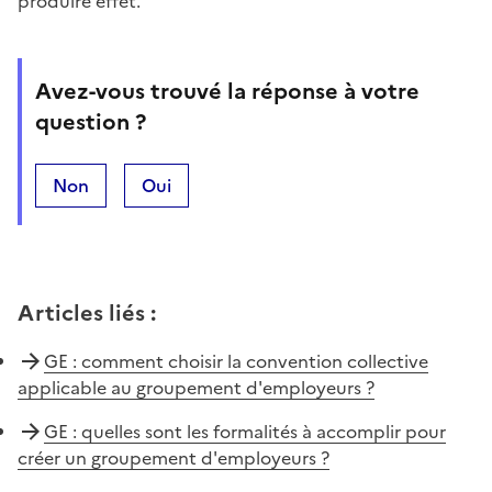
produire effet.
Avez-vous trouvé la réponse à votre
question ?
Non
Oui
Articles liés
:
GE : comment choisir la convention collective
applicable au groupement d'employeurs ?
GE : quelles sont les formalités à accomplir pour
créer un groupement d'employeurs ?