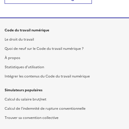
Code du travail numérique
Le droit du travail
Quoi de neuf sur le Code du travail numérique ?
À propos
Statistiques d'utilisation
Intégrer les contenus du Code du travail numérique
Simulateurs populaires
Calcul du salaire brut/net
Calcul de l'indemnité de rupture conventionnelle
Trouver sa convention collective