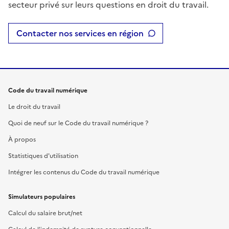
secteur privé sur leurs questions en droit du travail.
Contacter nos services en région
Code du travail numérique
Le droit du travail
Quoi de neuf sur le Code du travail numérique ?
À propos
Statistiques d'utilisation
Intégrer les contenus du Code du travail numérique
Simulateurs populaires
Calcul du salaire brut/net