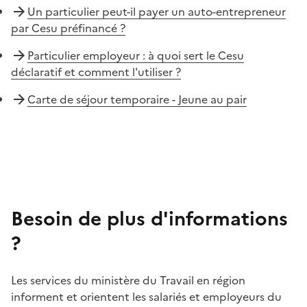
Un particulier peut-il payer un auto-entrepreneur
par Cesu préfinancé ?
Particulier employeur : à quoi sert le Cesu
déclaratif et comment l'utiliser ?
Carte de séjour temporaire - Jeune au pair
Besoin de plus d'informations
?
Les services du ministère du Travail en région
informent et orientent les salariés et employeurs du