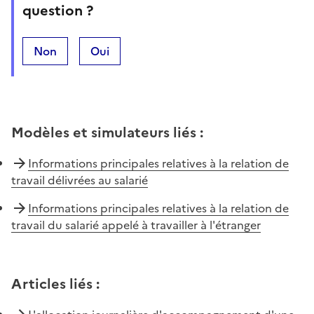
question ?
Non
Oui
Modèles et simulateurs liés
:
Informations principales relatives à la relation de
travail délivrées au salarié
Informations principales relatives à la relation de
travail du salarié appelé à travailler à l'étranger
Articles liés
: