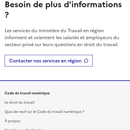
Besoin de plus d'informations
?
Les services du ministère du Travail en région
informent et orientent les salariés et employeurs du
secteur privé sur leurs questions en droit du travail.
Contacter nos services en région
Code du travail numérique
Le droit du travail
Quoi de neuf sur le Code du travail numérique ?
À propos