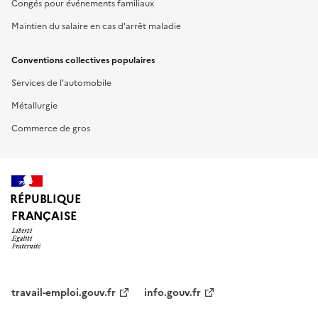
Congés pour événements familiaux
Maintien du salaire en cas d'arrêt maladie
Conventions collectives populaires
Services de l'automobile
Métallurgie
Commerce de gros
RÉPUBLIQUE
FRANÇAISE
travail-emploi.gouv.fr
info.gouv.fr