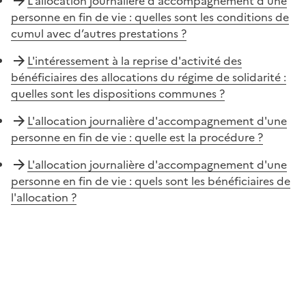
L'allocation journalière d'accompagnement d'une
personne en fin de vie : quelles sont les conditions de
cumul avec d’autres prestations ?
L'intéressement à la reprise d'activité des
bénéficiaires des allocations du régime de solidarité :
quelles sont les dispositions communes ?
L'allocation journalière d'accompagnement d'une
personne en fin de vie : quelle est la procédure ?
L'allocation journalière d'accompagnement d'une
personne en fin de vie : quels sont les bénéficiaires de
l'allocation ?