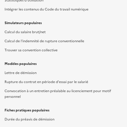
Statistiques d'utilisation
Intégrer les contenus du Code du travail numérique
Simulateurs populaires
Calcul du salaire brut/net
Calcul de l'indemnité de rupture conventionnelle
Trouver sa convention collective
Modèles populaires
Lettre de démission
Rupture du contrat en période d'essai par le salarié
Convocation à un entretien préalable au licenciement pour motif
personnel
Fiches pratiques populaires
Durée du préavis de démission