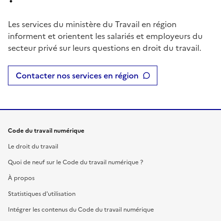
Les services du ministère du Travail en région
informent et orientent les salariés et employeurs du
secteur privé sur leurs questions en droit du travail.
Contacter nos services en région
Code du travail numérique
Le droit du travail
Quoi de neuf sur le Code du travail numérique ?
À propos
Statistiques d'utilisation
Intégrer les contenus du Code du travail numérique