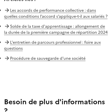
Les accords de performance collective : dans
quelles conditions l’accord s’applique-t-il aux salariés ?
Solde de la taxe d'apprentissage : allongement de
la durée de la première campagne de répartition 2024
L'entretien de parcours professionnel : foire aux
questions
Procédure de sauvegarde d'une société
Besoin de plus d'informations
?