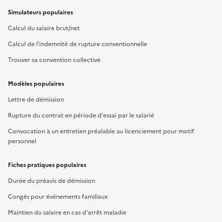
Simulateurs populaires
Calcul du salaire brut/net
Calcul de l'indemnité de rupture conventionnelle
Trouver sa convention collective
Modèles populaires
Lettre de démission
Rupture du contrat en période d'essai par le salarié
Convocation à un entretien préalable au licenciement pour motif
personnel
Fiches pratiques populaires
Durée du préavis de démission
Congés pour événements familiaux
Maintien du salaire en cas d'arrêt maladie