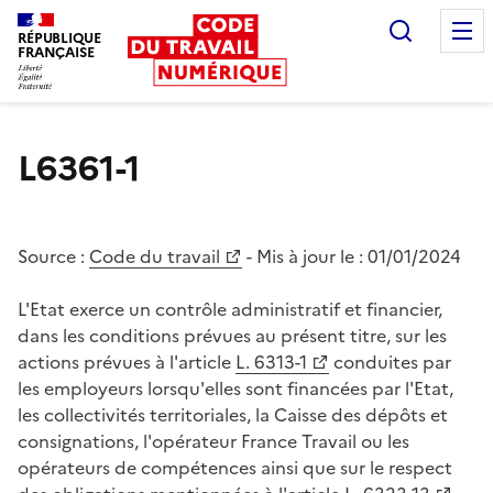
Recherc
RÉPUBLIQUE
FRANÇAISE
Liberté égalité fraternité
L6361-1
Source :
Code du travail
- Mis à jour le :
01/01/2024
L'Etat exerce un contrôle administratif et financier,
dans les conditions prévues au présent titre, sur les
actions prévues à l'article
L. 6313-1
conduites par
les employeurs lorsqu'elles sont financées par l'Etat,
les collectivités territoriales, la Caisse des dépôts et
consignations, l'opérateur France Travail ou les
opérateurs de compétences ainsi que sur le respect