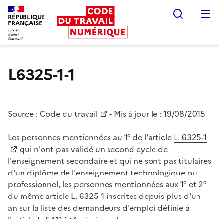
Recherc
RÉPUBLIQUE
FRANÇAISE
Liberté égalité fraternité
L6325-1-1
Source :
Code du travail
- Mis à jour le :
19/08/2015
Les personnes mentionnées au 1° de l'article
L. 6325-1
qui n'ont pas validé un second cycle de
l'enseignement secondaire et qui ne sont pas titulaires
d'un diplôme de l'enseignement technologique ou
professionnel, les personnes mentionnées aux 1° et 2°
du même article L. 6325-1 inscrites depuis plus d'un
an sur la liste des demandeurs d'emploi définie à