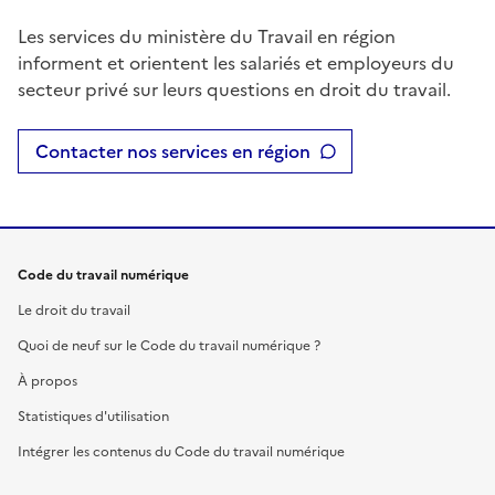
Les services du ministère du Travail en région
informent et orientent les salariés et employeurs du
secteur privé sur leurs questions en droit du travail.
Contacter nos services en région
Code du travail numérique
Le droit du travail
Quoi de neuf sur le Code du travail numérique ?
À propos
Statistiques d'utilisation
Intégrer les contenus du Code du travail numérique