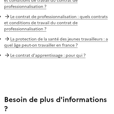
et conditions de travail du contrat de
professionnalisation ?
Le contrat de professionnalisation : quels contrats
et conditions de travail du contrat de
professionnalisation ?
La protection de la santé des jeunes travailleurs : a
quel âge peut-on travailler en france ?
Le contrat d'apprentissage : pour qui ?
Besoin de plus d'informations
?