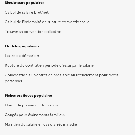
Simulateurs populaires
Calcul du salaire brut/net
Calcul de l'indemnité de rupture conventionnelle
Trouver sa convention collective
Modèles populaires
Lettre de démission
Rupture du contrat en période d'essai par le salarié
Convocation à un entretien préalable au licenciement pour motif
personnel
Fiches pratiques populaires
Durée du préavis de démission
Congés pour événements familiaux
Maintien du salaire en cas d'arrêt maladie