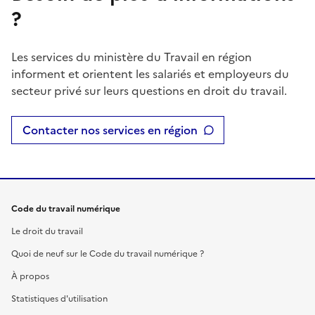
?
Les services du ministère du Travail en région
informent et orientent les salariés et employeurs du
secteur privé sur leurs questions en droit du travail.
Contacter nos services en région
Code du travail numérique
Le droit du travail
Quoi de neuf sur le Code du travail numérique ?
À propos
Statistiques d'utilisation