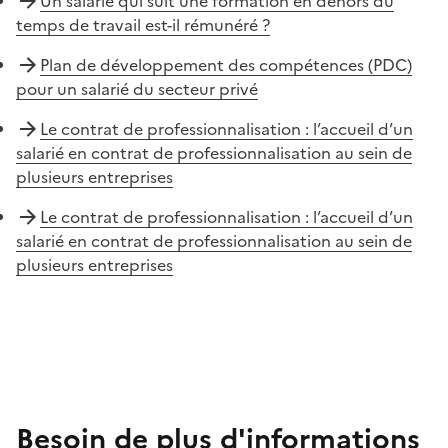
Un salarié qui suit une formation en dehors du
temps de travail est-il rémunéré ?
Plan de développement des compétences (PDC)
pour un salarié du secteur privé
Le contrat de professionnalisation : l’accueil d’un
salarié en contrat de professionnalisation au sein de
plusieurs entreprises
Le contrat de professionnalisation : l’accueil d’un
salarié en contrat de professionnalisation au sein de
plusieurs entreprises
Besoin de plus d'informations