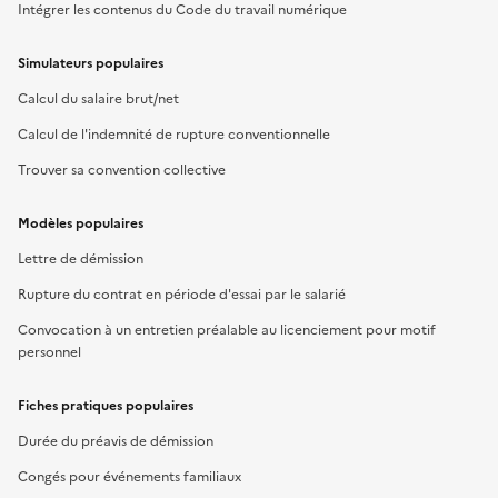
Intégrer les contenus du Code du travail numérique
Simulateurs populaires
Calcul du salaire brut/net
Calcul de l'indemnité de rupture conventionnelle
Trouver sa convention collective
Modèles populaires
Lettre de démission
Rupture du contrat en période d'essai par le salarié
Convocation à un entretien préalable au licenciement pour motif
personnel
Fiches pratiques populaires
Durée du préavis de démission
Congés pour événements familiaux