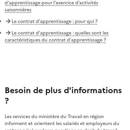
d'apprentissage pour l'exercice d’activités
saisonnières
Le contrat d'apprentissage : pour qui ?
Le contrat d'apprentissage : quelles sont les
caractéristiques du contrat d'apprentissage ?
Besoin de plus d'informations
?
Les services du ministère du Travail en région
informent et orientent les salariés et employeurs du