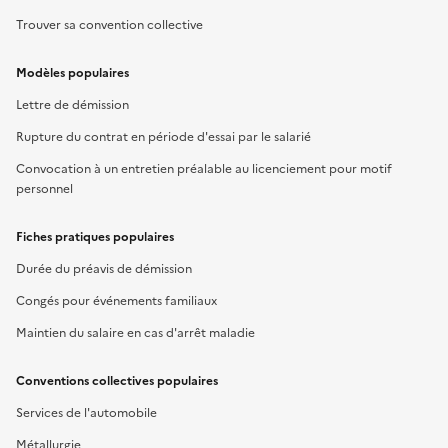
Trouver sa convention collective
Modèles populaires
Lettre de démission
Rupture du contrat en période d'essai par le salarié
Convocation à un entretien préalable au licenciement pour motif
personnel
Fiches pratiques populaires
Durée du préavis de démission
Congés pour événements familiaux
Maintien du salaire en cas d'arrêt maladie
Conventions collectives populaires
Services de l'automobile
Métallurgie