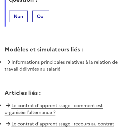
Non
Oui
Modèles et simulateurs liés
:
Informations principales relatives à la relation de
travail délivrées au salarié
Articles liés
:
Le contrat d'apprentissage : comment est
organisée l’alternance ?
Le contrat d'apprentissage : recours au contrat