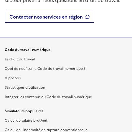
secteur privé sur leurs questions en droit du travail.
Contacter nos services en région
Code du travail numérique
Le droit du travail
Quoi de neuf sur le Code du travail numérique ?
À propos
Statistiques d'utilisation
Intégrer les contenus du Code du travail numérique
Simulateurs populaires
Calcul du salaire brut/net
Calcul de l'indemnité de rupture conventionnelle