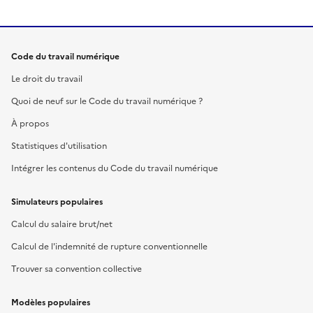
Code du travail numérique
Le droit du travail
Quoi de neuf sur le Code du travail numérique ?
À propos
Statistiques d'utilisation
Intégrer les contenus du Code du travail numérique
Simulateurs populaires
Calcul du salaire brut/net
Calcul de l'indemnité de rupture conventionnelle
Trouver sa convention collective
Modèles populaires