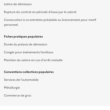
Lettre de démission
Rupture du contrat en période d'essai par le salarié
Convocation à un entretien préalable au licenciement pour motif
personnel
Fiches pratiques populaires
Durée du préavis de démission
Congés pour événements familiaux
Maintien du salaire en cas d'arrêt maladie
Conventions collectives populaires
Services de l'automobile
Métallurgie
Commerce de gros