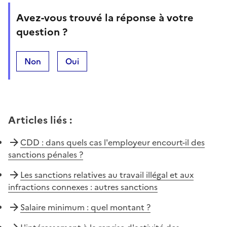
Avez-vous trouvé la réponse à votre
question ?
Non
Oui
Articles liés
:
CDD : dans quels cas l'employeur encourt-il des
sanctions pénales ?
Les sanctions relatives au travail illégal et aux
infractions connexes : autres sanctions
Salaire minimum : quel montant ?