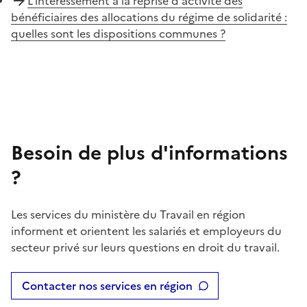
L'intéressement à la reprise d'activité des
bénéficiaires des allocations du régime de solidarité :
quelles sont les dispositions communes ?
Besoin de plus d'informations
?
Les services du ministère du Travail en région
informent et orientent les salariés et employeurs du
secteur privé sur leurs questions en droit du travail.
Contacter nos services en région