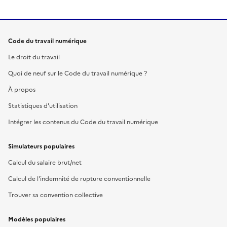
Code du travail numérique
Le droit du travail
Quoi de neuf sur le Code du travail numérique ?
À propos
Statistiques d'utilisation
Intégrer les contenus du Code du travail numérique
Simulateurs populaires
Calcul du salaire brut/net
Calcul de l'indemnité de rupture conventionnelle
Trouver sa convention collective
Modèles populaires