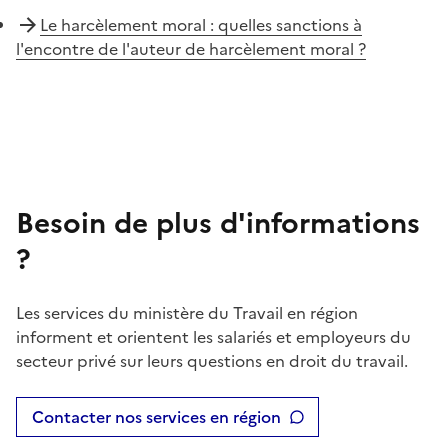
Le harcèlement moral : quelles sanctions à
l'encontre de l'auteur de harcèlement moral ?
Besoin de plus d'informations
?
Les services du ministère du Travail en région
informent et orientent les salariés et employeurs du
secteur privé sur leurs questions en droit du travail.
Contacter nos services en région