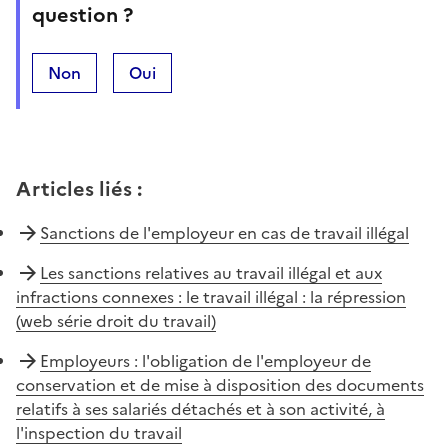
question ?
Non
Oui
Articles liés
:
Sanctions de l'employeur en cas de travail illégal
Les sanctions relatives au travail illégal et aux
infractions connexes : le travail illégal : la répression
(web série droit du travail)
Employeurs : l'obligation de l'employeur de
conservation et de mise à disposition des documents
relatifs à ses salariés détachés et à son activité, à
l'inspection du travail