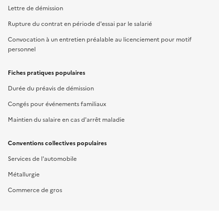
Lettre de démission
Rupture du contrat en période d'essai par le salarié
Convocation à un entretien préalable au licenciement pour motif
personnel
Fiches pratiques populaires
Durée du préavis de démission
Congés pour événements familiaux
Maintien du salaire en cas d'arrêt maladie
Conventions collectives populaires
Services de l'automobile
Métallurgie
Commerce de gros