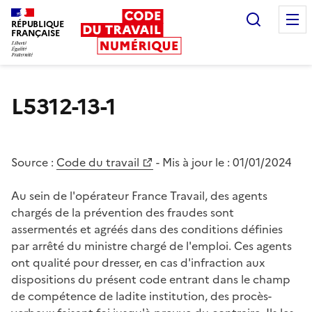
Recherc
RÉPUBLIQUE
FRANÇAISE
Liberté égalité fraternité
L5312-13-1
Source :
Code du travail
- Mis à jour le :
01/01/2024
Au sein de l'opérateur France Travail, des agents
chargés de la prévention des fraudes sont
assermentés et agréés dans des conditions définies
par arrêté du ministre chargé de l'emploi. Ces agents
ont qualité pour dresser, en cas d'infraction aux
dispositions du présent code entrant dans le champ
de compétence de ladite institution, des procès-