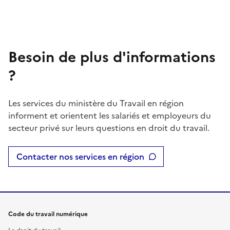
Besoin de plus d'informations
?
Les services du ministère du Travail en région
informent et orientent les salariés et employeurs du
secteur privé sur leurs questions en droit du travail.
Contacter nos services en région
Code du travail numérique