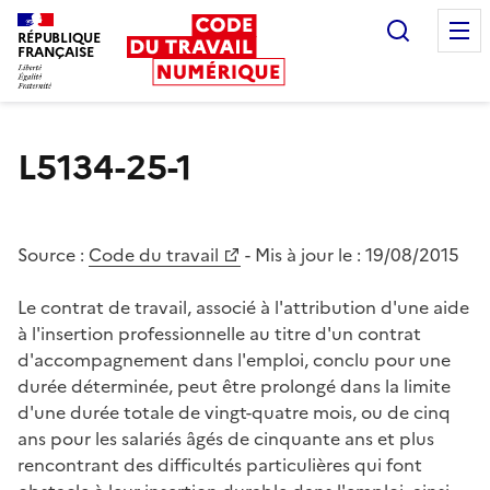
Recherc
RÉPUBLIQUE
FRANÇAISE
Liberté égalité fraternité
L5134-25-1
Source :
Code du travail
- Mis à jour le :
19/08/2015
Le contrat de travail, associé à l'attribution d'une aide
à l'insertion professionnelle au titre d'un contrat
d'accompagnement dans l'emploi, conclu pour une
durée déterminée, peut être prolongé dans la limite
d'une durée totale de vingt-quatre mois, ou de cinq
ans pour les salariés âgés de cinquante ans et plus
rencontrant des difficultés particulières qui font