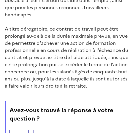
obstacle à leur insertion durable dans l'emploi, ainsi
que pour les personnes reconnues travailleurs
handicapés.
A titre dérogatoire, ce contrat de travail peut être
prolongé au-delà de la durée maximale prévue, en vue
de permettre d'achever une action de formation
professionnelle en cours de réalisation à l'échéance du
contrat et prévue au titre de l'aide attribuée, sans que
cette prolongation puisse excéder le terme de l'action
concernée ou, pour les salariés âgés de cinquante-huit
ans ou plus, jusqu'à la date à laquelle ils sont autorisés
à faire valoir leurs droits à la retraite.
Avez-vous trouvé la réponse à votre
question ?