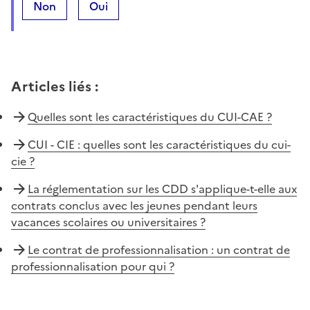
Non
Oui
Articles liés
:
Quelles sont les caractéristiques du CUI-CAE ?
CUI - CIE : quelles sont les caractéristiques du cui-
cie ?
La réglementation sur les CDD s'applique-t-elle aux
contrats conclus avec les jeunes pendant leurs
vacances scolaires ou universitaires ?
Le contrat de professionnalisation : un contrat de
professionnalisation pour qui ?