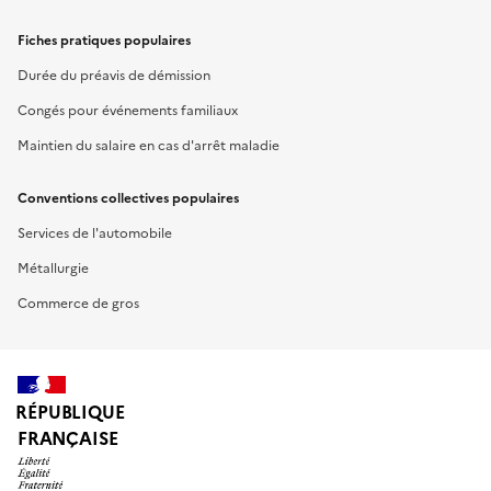
Fiches pratiques populaires
Durée du préavis de démission
Congés pour événements familiaux
Maintien du salaire en cas d'arrêt maladie
Conventions collectives populaires
Services de l'automobile
Métallurgie
Commerce de gros
RÉPUBLIQUE
FRANÇAISE