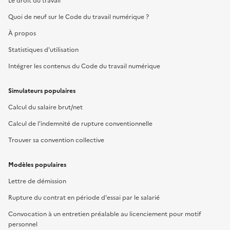
Le droit du travail
Quoi de neuf sur le Code du travail numérique ?
À propos
Statistiques d'utilisation
Intégrer les contenus du Code du travail numérique
Simulateurs populaires
Calcul du salaire brut/net
Calcul de l'indemnité de rupture conventionnelle
Trouver sa convention collective
Modèles populaires
Lettre de démission
Rupture du contrat en période d'essai par le salarié
Convocation à un entretien préalable au licenciement pour motif
personnel