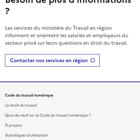
?
Les services du ministère du Travail en région
informent et orientent les salariés et employeurs du
secteur privé sur leurs questions en droit du travail.
Contacter nos services en région
Code du travail numérique
Le droit du travail
Quoi de neuf sur le Code du travail numérique ?
À propos
Statistiques d'utilisation