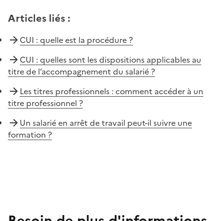
Articles liés
:
CUI : quelle est la procédure ?
CUI : quelles sont les dispositions applicables au
titre de l’accompagnement du salarié ?
Les titres professionnels : comment accéder à un
titre professionnel ?
Un salarié en arrêt de travail peut-il suivre une
formation ?
Besoin de plus d'informations