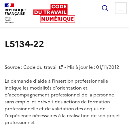
Recherc
RÉPUBLIQUE
FRANÇAISE
Liberté égalité fraternité
L5134-22
Source :
Code du travail
- Mis à jour le :
01/11/2012
La demande d'aide à l'insertion professionnelle
indique les modalités d'orientation et
d'accompagnement professionnel de la personne
sans emploi et prévoit des actions de formation
professionnelle et de validation des acquis de
l'expérience nécessaires à la réalisation de son projet
professionnel.