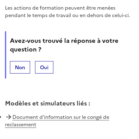
Les actions de formation peuvent être menées
pendant le temps de travail ou en dehors de celui-ci.
Avez-vous trouvé la réponse à votre
question ?
Non
Oui
Modèles et simulateurs liés
:
Document d’information sur le congé de
reclassement