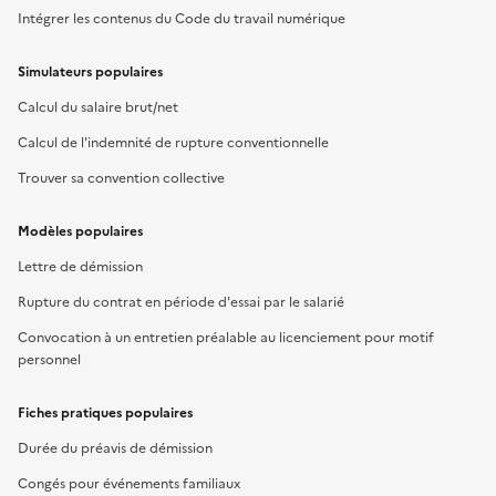
Intégrer les contenus du Code du travail numérique
Simulateurs populaires
Calcul du salaire brut/net
Calcul de l'indemnité de rupture conventionnelle
Trouver sa convention collective
Modèles populaires
Lettre de démission
Rupture du contrat en période d'essai par le salarié
Convocation à un entretien préalable au licenciement pour motif
personnel
Fiches pratiques populaires
Durée du préavis de démission
Congés pour événements familiaux