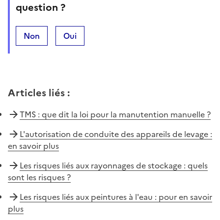
question ?
Non
Oui
Articles liés
:
TMS : que dit la loi pour la manutention manuelle ?
L'autorisation de conduite des appareils de levage :
en savoir plus
Les risques liés aux rayonnages de stockage : quels
sont les risques ?
Les risques liés aux peintures à l'eau : pour en savoir
plus