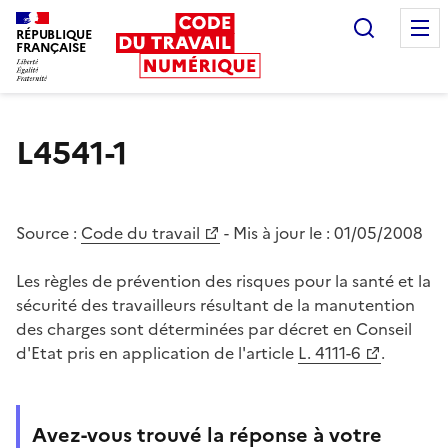
Recherc
RÉPUBLIQUE
FRANÇAISE
Liberté égalité fraternité
L4541-1
Source :
Code du travail
- Mis à jour le :
01/05/2008
Les règles de prévention des risques pour la santé et la
sécurité des travailleurs résultant de la manutention
des charges sont déterminées par décret en Conseil
d'Etat pris en application de l'article
L. 4111-6
.
Avez-vous trouvé la réponse à votre