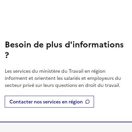
Besoin de plus d'informations
?
Les services du ministère du Travail en région
informent et orientent les salariés et employeurs du
secteur privé sur leurs questions en droit du travail.
Contacter nos services en région