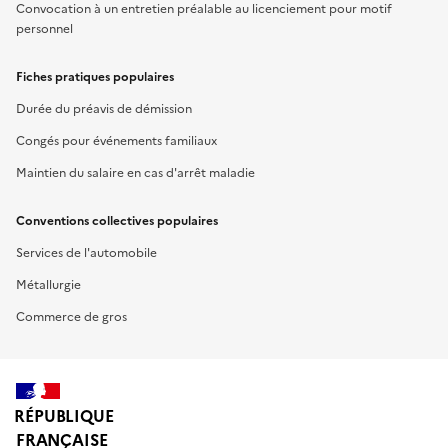
Convocation à un entretien préalable au licenciement pour motif
personnel
Fiches pratiques populaires
Durée du préavis de démission
Congés pour événements familiaux
Maintien du salaire en cas d'arrêt maladie
Conventions collectives populaires
Services de l'automobile
Métallurgie
Commerce de gros
RÉPUBLIQUE
FRANÇAISE