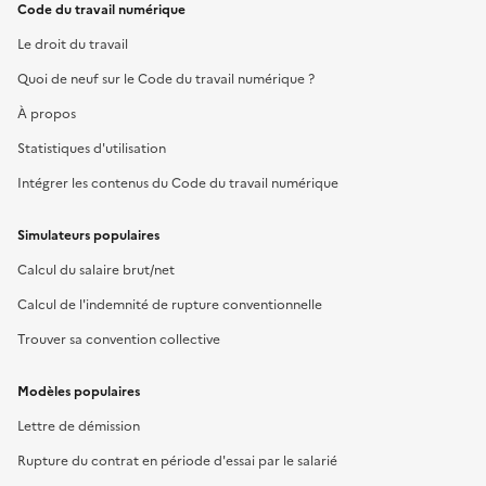
Code du travail numérique
Le droit du travail
Quoi de neuf sur le Code du travail numérique ?
À propos
Statistiques d'utilisation
Intégrer les contenus du Code du travail numérique
Simulateurs populaires
Calcul du salaire brut/net
Calcul de l'indemnité de rupture conventionnelle
Trouver sa convention collective
Modèles populaires
Lettre de démission
Rupture du contrat en période d'essai par le salarié