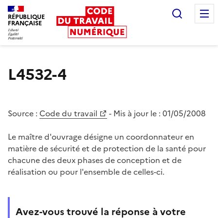
Recherc
RÉPUBLIQUE
FRANÇAISE
Liberté égalité fraternité
L4532-4
Source :
Code du travail
- Mis à jour le :
01/05/2008
Le maître d'ouvrage désigne un coordonnateur en
matière de sécurité et de protection de la santé pour
chacune des deux phases de conception et de
réalisation ou pour l'ensemble de celles-ci.
Avez-vous trouvé la réponse à votre