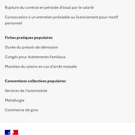
Rupture du contrat en période d'essai par le salarié
Convocation à un entretien préalable au licenciement pour motif
personnel
Fiches pratiques populaires
Durée du préavis de démission
Congés pour événements familiaux
Maintien du salaire en cas d'arrêt maladie
Conventions collectives populaires
Services de l'automobile
Métallurgie
Commerce de gros