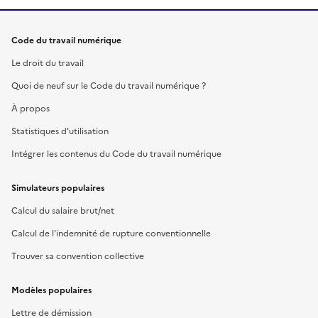
Code du travail numérique
Le droit du travail
Quoi de neuf sur le Code du travail numérique ?
À propos
Statistiques d'utilisation
Intégrer les contenus du Code du travail numérique
Simulateurs populaires
Calcul du salaire brut/net
Calcul de l'indemnité de rupture conventionnelle
Trouver sa convention collective
Modèles populaires
Lettre de démission