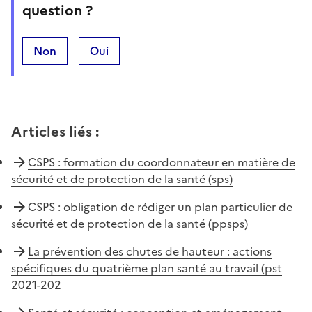
question ?
Non
Oui
Articles liés
:
CSPS : formation du coordonnateur en matière de
sécurité et de protection de la santé (sps)
CSPS : obligation de rédiger un plan particulier de
sécurité et de protection de la santé (ppsps)
La prévention des chutes de hauteur : actions
spécifiques du quatrième plan santé au travail (pst
2021-202