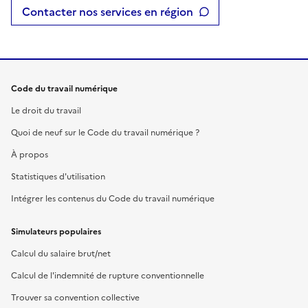
Contacter nos services en région
Code du travail numérique
Le droit du travail
Quoi de neuf sur le Code du travail numérique ?
À propos
Statistiques d'utilisation
Intégrer les contenus du Code du travail numérique
Simulateurs populaires
Calcul du salaire brut/net
Calcul de l'indemnité de rupture conventionnelle
Trouver sa convention collective