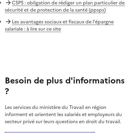
CSPS : obligation de rédiger un plan particulier de
sécurité et de protection de la santé (ppsps)
Les avantages sociaux et fiscaux de l'épargne
salariale : à lire sur ce site
Besoin de plus d'informations
?
Les services du ministère du Travail en région
informent et orientent les salariés et employeurs du
secteur privé sur leurs questions en droit du travail.