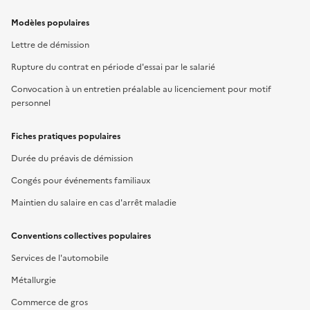
Modèles populaires
Lettre de démission
Rupture du contrat en période d'essai par le salarié
Convocation à un entretien préalable au licenciement pour motif
personnel
Fiches pratiques populaires
Durée du préavis de démission
Congés pour événements familiaux
Maintien du salaire en cas d'arrêt maladie
Conventions collectives populaires
Services de l'automobile
Métallurgie
Commerce de gros