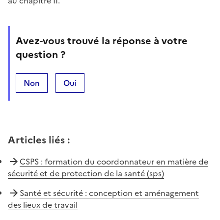
au chapitre II.
Avez-vous trouvé la réponse à votre
question ?
Non
Oui
Articles liés
:
CSPS : formation du coordonnateur en matière de
sécurité et de protection de la santé (sps)
Santé et sécurité : conception et aménagement
des lieux de travail