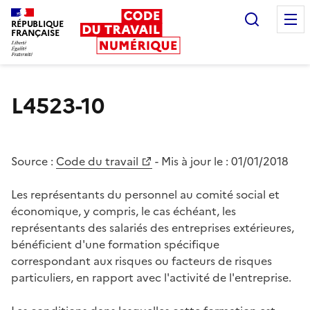
Recherc
RÉPUBLIQUE
FRANÇAISE
Liberté égalité fraternité
L4523-10
Source :
Code du travail
- Mis à jour le :
01/01/2018
Les représentants du personnel au comité social et
économique, y compris, le cas échéant, les
représentants des salariés des entreprises extérieures,
bénéficient d'une formation spécifique
correspondant aux risques ou facteurs de risques
particuliers, en rapport avec l'activité de l'entreprise.