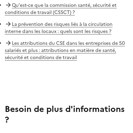
Qu'est-ce que la commission santé, sécurité et
conditions de travail (CSSCT) ?
La prévention des risques liés à la circulation
interne dans les locaux : quels sont les risques ?
Les attributions du CSE dans les entreprises de 50
salariés et plus : attributions en matière de santé,
sécurité et conditions de travail
Besoin de plus d'informations
?