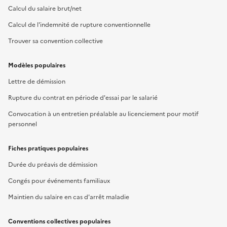
Calcul du salaire brut/net
Calcul de l'indemnité de rupture conventionnelle
Trouver sa convention collective
Modèles populaires
Lettre de démission
Rupture du contrat en période d'essai par le salarié
Convocation à un entretien préalable au licenciement pour motif
personnel
Fiches pratiques populaires
Durée du préavis de démission
Congés pour événements familiaux
Maintien du salaire en cas d'arrêt maladie
Conventions collectives populaires