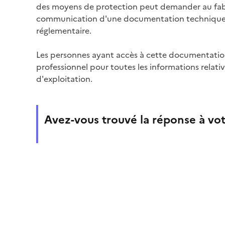
des moyens de protection peut demander au fabr
communication d'une documentation technique d
réglementaire.
Les personnes ayant accès à cette documentatio
professionnel pour toutes les informations relati
d'exploitation.
Avez-vous trouvé la réponse à vot