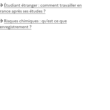
Étudiant étranger : comment travailler en
rance après ses études ?
Risques chimiques : qu’est ce que
’enregistrement ?