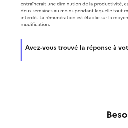
entraînerait une diminution de la productivité, e
deux semaines au moins pendant laquelle tout 
interdit. La rémunération est établie sur la moy
modification.
Avez-vous trouvé la réponse à vot
Beso