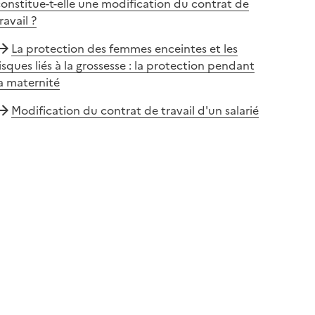
onstitue-t-elle une modification du contrat de
ravail ?
La protection des femmes enceintes et les
isques liés à la grossesse : la protection pendant
a maternité
Modification du contrat de travail d'un salarié