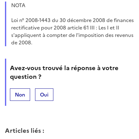
NOTA
Loi n° 2008-1443 du 30 décembre 2008 de finances
rectificative pour 2008 article 61 III : Les I et II
s'appliquent à compter de l'imposition des revenus
de 2008.
Avez-vous trouvé la réponse à votre
question ?
Non
Oui
Articles liés
: