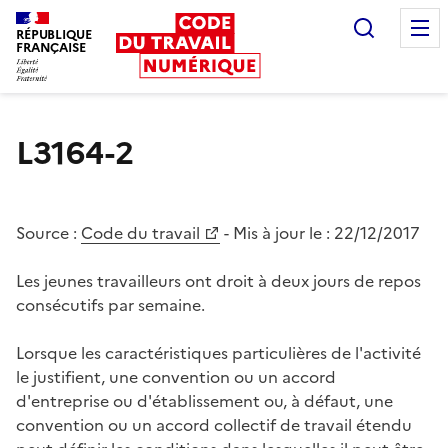
Recherc
RÉPUBLIQUE
FRANÇAISE
Liberté égalité fraternité
L3164-2
Source :
Code du travail
- Mis à jour le :
22/12/2017
Les jeunes travailleurs ont droit à deux jours de repos
consécutifs par semaine.
Lorsque les caractéristiques particulières de l'activité
le justifient, une convention ou un accord
d'entreprise ou d'établissement ou, à défaut, une
convention ou un accord collectif de travail étendu