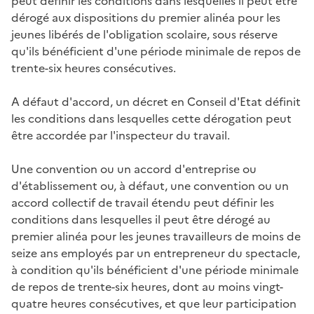
peut définir les conditions dans lesquelles il peut être
dérogé aux dispositions du premier alinéa pour les
jeunes libérés de l'obligation scolaire, sous réserve
qu'ils bénéficient d'une période minimale de repos de
trente-six heures consécutives.
A défaut d'accord, un décret en Conseil d'Etat définit
les conditions dans lesquelles cette dérogation peut
être accordée par l'inspecteur du travail.
Une convention ou un accord d'entreprise ou
d'établissement ou, à défaut, une convention ou un
accord collectif de travail étendu peut définir les
conditions dans lesquelles il peut être dérogé au
premier alinéa pour les jeunes travailleurs de moins de
seize ans employés par un entrepreneur du spectacle,
à condition qu'ils bénéficient d'une période minimale
de repos de trente-six heures, dont au moins vingt-
quatre heures consécutives, et que leur participation