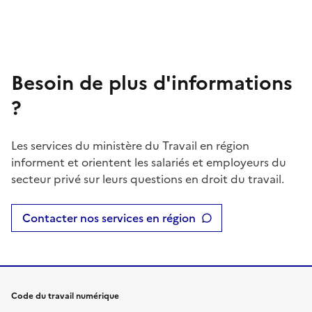
Besoin de plus d'informations
?
Les services du ministère du Travail en région
informent et orientent les salariés et employeurs du
secteur privé sur leurs questions en droit du travail.
Contacter nos services en région
Code du travail numérique