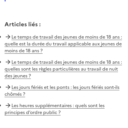
Articles liés
:
Le temps de travail des jeunes de moins de 18 ans :
quelle est la durée du travail applicable aux jeunes de
moins de 18 ans ?
Le temps de travail des jeunes de moins de 18 ans :
quelles sont les règles particulières au travail de nuit
des jeunes ?
Les jours fériés et les ponts : les jours fériés sont-ils
chômés ?
Les heures supplémentaires : quels sont les
principes d’ordre public ?