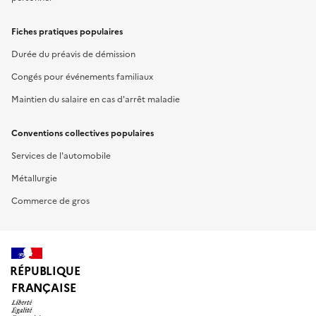
Fiches pratiques populaires
Durée du préavis de démission
Congés pour événements familiaux
Maintien du salaire en cas d'arrêt maladie
Conventions collectives populaires
Services de l'automobile
Métallurgie
Commerce de gros
RÉPUBLIQUE
FRANÇAISE