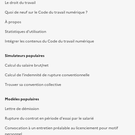
Le droit du travail
Quoi de neuf sur le Code du travail numérique ?
À propos
Statistiques d'utilisation
Intégrer les contenus du Code du travail numérique
Simulateurs populaires
Calcul du salaire brut/net
Calcul de l'indemnité de rupture conventionnelle
Trouver sa convention collective
Modèles populaires
Lettre de démission
Rupture du contrat en période d'essai par le salarié
Convocation à un entretien préalable au licenciement pour motif
personnel