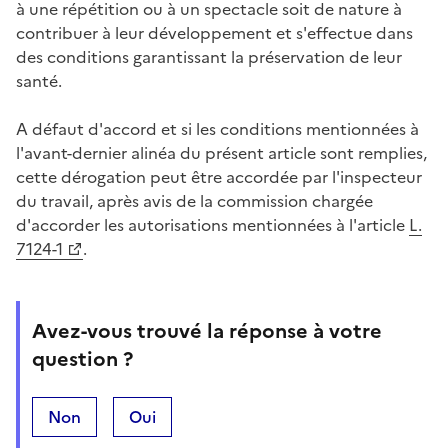
à une répétition ou à un spectacle soit de nature à
contribuer à leur développement et s'effectue dans
des conditions garantissant la préservation de leur
santé.
A défaut d'accord et si les conditions mentionnées à
l'avant-dernier alinéa du présent article sont remplies,
cette dérogation peut être accordée par l'inspecteur
du travail, après avis de la commission chargée
d'accorder les autorisations mentionnées à l'article
L.
7124-1
.
Avez-vous trouvé la réponse à votre
question ?
Non
Oui