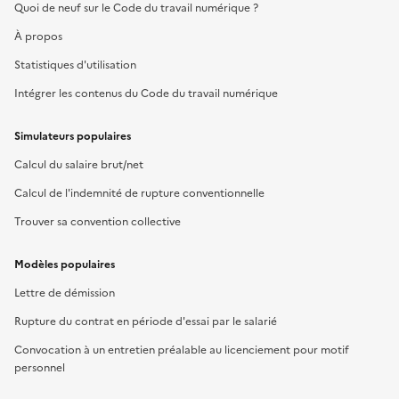
Quoi de neuf sur le Code du travail numérique ?
À propos
Statistiques d'utilisation
Intégrer les contenus du Code du travail numérique
Simulateurs populaires
Calcul du salaire brut/net
Calcul de l'indemnité de rupture conventionnelle
Trouver sa convention collective
Modèles populaires
Lettre de démission
Rupture du contrat en période d'essai par le salarié
Convocation à un entretien préalable au licenciement pour motif
personnel