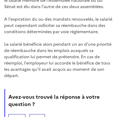
le salarié membre de l'Assemblée nationale ou du
Sénat est élu dans l'autre de ces deux assemblées.
A l'expiration du ou des mandats renouvelés, le salarié
peut cependant solliciter sa réembauche dans des
conditions déterminées par voie réglementaire.
Le salarié bénéficie alors pendant un an d'une priorité
de réembauche dans les emplois auxquels sa
qualification lui permet de prétendre. En cas de
réemploi, l'employeur lui accorde le bénéfice de tous
les avantages qu'il avait acquis au moment de son
départ.
Avez-vous trouvé la réponse à votre
question ?