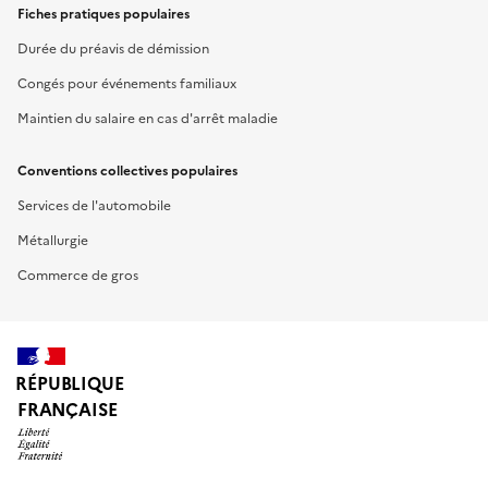
Fiches pratiques populaires
Durée du préavis de démission
Congés pour événements familiaux
Maintien du salaire en cas d'arrêt maladie
Conventions collectives populaires
Services de l'automobile
Métallurgie
Commerce de gros
RÉPUBLIQUE
FRANÇAISE