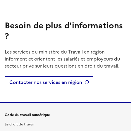
Besoin de plus d'informations
?
Les services du ministère du Travail en région
informent et orientent les salariés et employeurs du
secteur privé sur leurs questions en droit du travail.
Contacter nos services en région
Code du travail numérique
Le droit du travail