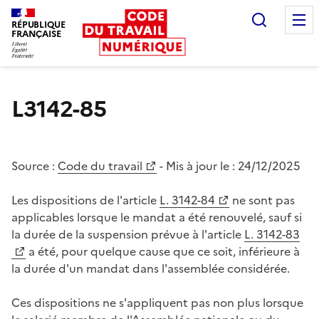
Recherc
RÉPUBLIQUE
FRANÇAISE
Liberté égalité fraternité
L3142-85
Source :
Code du travail
- Mis à jour le :
24/12/2025
Les dispositions de l'article
L. 3142-84
ne sont pas
applicables lorsque le mandat a été renouvelé, sauf si
la durée de la suspension prévue à l'article
L. 3142-83
a été, pour quelque cause que ce soit, inférieure à
la durée d'un mandat dans l'assemblée considérée.
Ces dispositions ne s'appliquent pas non plus lorsque