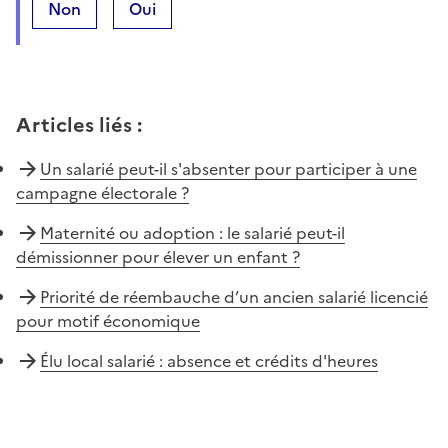
Non
Oui
Articles liés
:
Un salarié peut-il s'absenter pour participer à une
campagne électorale ?
Maternité ou adoption : le salarié peut-il
démissionner pour élever un enfant ?
Priorité de réembauche d’un ancien salarié licencié
pour motif économique
Élu local salarié : absence et crédits d'heures