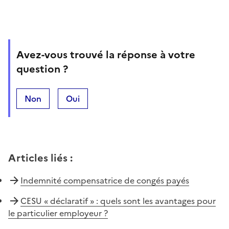
Avez-vous trouvé la réponse à votre
question ?
Non
Oui
Articles liés
:
Indemnité compensatrice de congés payés
CESU « déclaratif » : quels sont les avantages pour
le particulier employeur ?