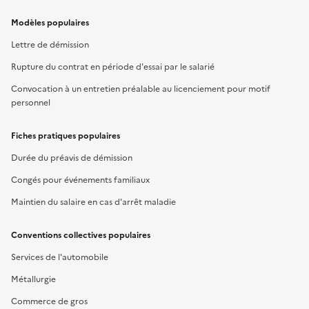
Modèles populaires
Lettre de démission
Rupture du contrat en période d'essai par le salarié
Convocation à un entretien préalable au licenciement pour motif
personnel
Fiches pratiques populaires
Durée du préavis de démission
Congés pour événements familiaux
Maintien du salaire en cas d'arrêt maladie
Conventions collectives populaires
Services de l'automobile
Métallurgie
Commerce de gros