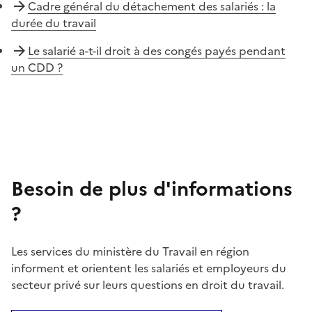
Cadre général du détachement des salariés : la
durée du travail
Le salarié a-t-il droit à des congés payés pendant
un CDD ?
Besoin de plus d'informations
?
Les services du ministère du Travail en région
informent et orientent les salariés et employeurs du
secteur privé sur leurs questions en droit du travail.