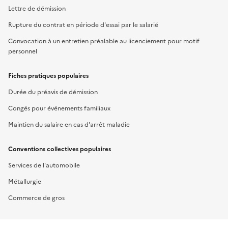
Lettre de démission
Rupture du contrat en période d'essai par le salarié
Convocation à un entretien préalable au licenciement pour motif
personnel
Fiches pratiques populaires
Durée du préavis de démission
Congés pour événements familiaux
Maintien du salaire en cas d'arrêt maladie
Conventions collectives populaires
Services de l'automobile
Métallurgie
Commerce de gros