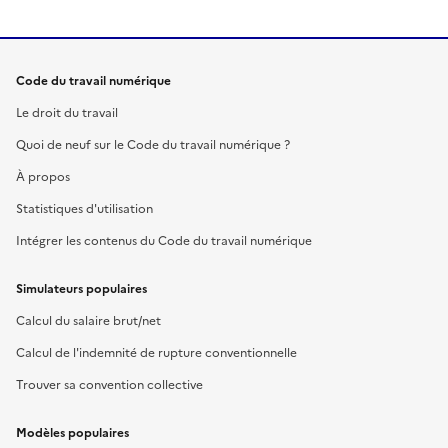
Code du travail numérique
Le droit du travail
Quoi de neuf sur le Code du travail numérique ?
À propos
Statistiques d'utilisation
Intégrer les contenus du Code du travail numérique
Simulateurs populaires
Calcul du salaire brut/net
Calcul de l'indemnité de rupture conventionnelle
Trouver sa convention collective
Modèles populaires