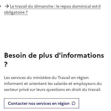
Le travail du dimanche : le repos dominical est-il
obligatoire ?
Besoin de plus d'informations
?
Les services du ministère du Travail en région
informent et orientent les salariés et employeurs du
secteur privé sur leurs questions en droit du travail.
Contacter nos services en région