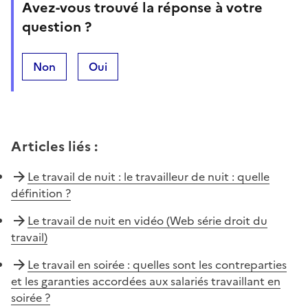
Avez-vous trouvé la réponse à votre
question ?
Non
Oui
Articles liés
:
Le travail de nuit : le travailleur de nuit : quelle
définition ?
Le travail de nuit en vidéo (Web série droit du
travail)
Le travail en soirée : quelles sont les contreparties
et les garanties accordées aux salariés travaillant en
soirée ?