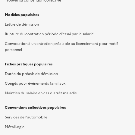
Trouver sa convention collective
Modèles populaires
Lettre de démission
Rupture du contrat en période d'essai par le salarié
Convocation à un entretien préalable au licenciement pour motif
personnel
Fiches pratiques populaires
Durée du préavis de démission
Congés pour événements familiaux
Maintien du salaire en cas d'arrêt maladie
Conventions collectives populaires
Services de l'automobile
Métallurgie