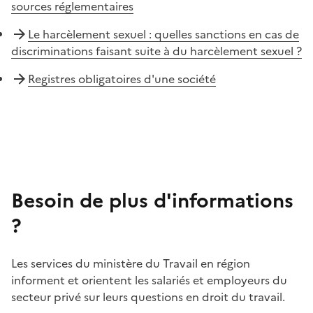
sources réglementaires
Le harcèlement sexuel : quelles sanctions en cas de
discriminations faisant suite à du harcèlement sexuel ?
Registres obligatoires d'une société
Besoin de plus d'informations
?
Les services du ministère du Travail en région
informent et orientent les salariés et employeurs du
secteur privé sur leurs questions en droit du travail.