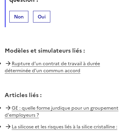
Non
Oui
Modèles et simulateurs liés
:
Rupture d’un contrat de travail à durée
déterminée d’un commun accord
Articles liés
:
GE : quelle forme jurdique pour un groupement
d'employeurs ?
La silicose et les risques liés à la silice cristalline :