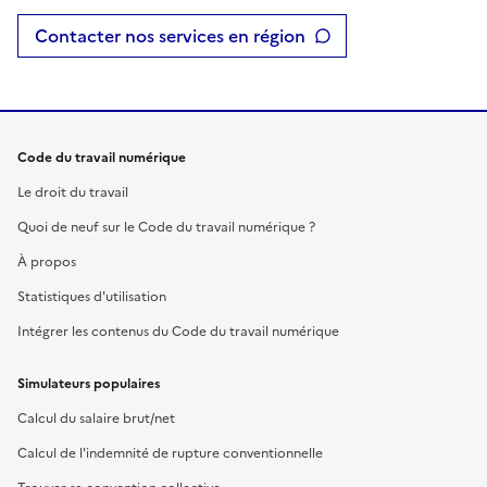
Contacter nos services en région
Code du travail numérique
Le droit du travail
Quoi de neuf sur le Code du travail numérique ?
À propos
Statistiques d'utilisation
Intégrer les contenus du Code du travail numérique
Simulateurs populaires
Calcul du salaire brut/net
Calcul de l'indemnité de rupture conventionnelle