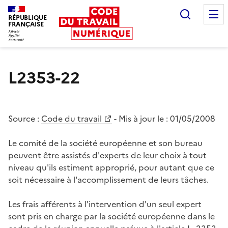
Recherc
RÉPUBLIQUE
FRANÇAISE
Liberté égalité fraternité
L2353-22
Source :
Code du travail
- Mis à jour le :
01/05/2008
Le comité de la société européenne et son bureau
peuvent être assistés d'experts de leur choix à tout
niveau qu'ils estiment approprié, pour autant que ce
soit nécessaire à l'accomplissement de leurs tâches.
Les frais afférents à l'intervention d'un seul expert
sont pris en charge par la société européenne dans le