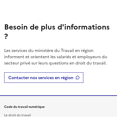
Besoin de plus d'informations
?
Les services du ministère du Travail en région
informent et orientent les salariés et employeurs du
secteur privé sur leurs questions en droit du travail.
Contacter nos services en région
Code du travail numérique
Le droit du travail