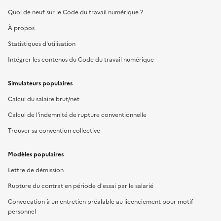
Quoi de neuf sur le Code du travail numérique ?
À propos
Statistiques d'utilisation
Intégrer les contenus du Code du travail numérique
Simulateurs populaires
Calcul du salaire brut/net
Calcul de l'indemnité de rupture conventionnelle
Trouver sa convention collective
Modèles populaires
Lettre de démission
Rupture du contrat en période d'essai par le salarié
Convocation à un entretien préalable au licenciement pour motif
personnel