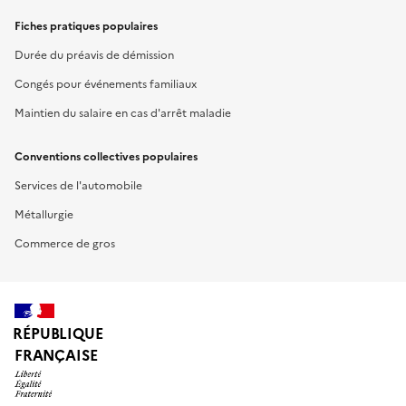
Fiches pratiques populaires
Durée du préavis de démission
Congés pour événements familiaux
Maintien du salaire en cas d'arrêt maladie
Conventions collectives populaires
Services de l'automobile
Métallurgie
Commerce de gros
RÉPUBLIQUE
FRANÇAISE