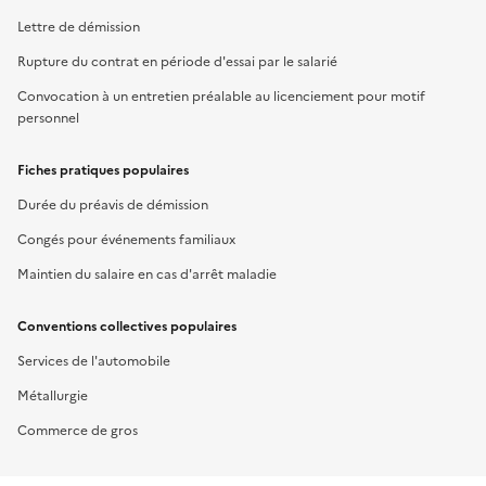
Lettre de démission
Rupture du contrat en période d'essai par le salarié
Convocation à un entretien préalable au licenciement pour motif
personnel
Fiches pratiques populaires
Durée du préavis de démission
Congés pour événements familiaux
Maintien du salaire en cas d'arrêt maladie
Conventions collectives populaires
Services de l'automobile
Métallurgie
Commerce de gros