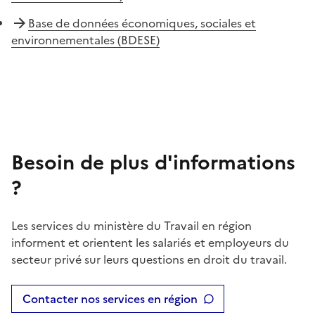
Base de données économiques, sociales et
environnementales (BDESE)
Besoin de plus d'informations
?
Les services du ministère du Travail en région
informent et orientent les salariés et employeurs du
secteur privé sur leurs questions en droit du travail.
Contacter nos services en région