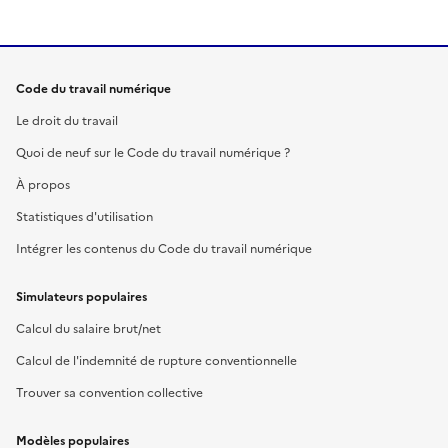
Code du travail numérique
Le droit du travail
Quoi de neuf sur le Code du travail numérique ?
À propos
Statistiques d'utilisation
Intégrer les contenus du Code du travail numérique
Simulateurs populaires
Calcul du salaire brut/net
Calcul de l'indemnité de rupture conventionnelle
Trouver sa convention collective
Modèles populaires