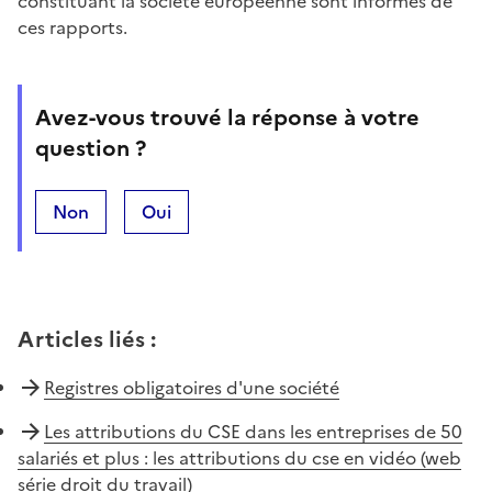
constituant la société européenne sont informés de
ces rapports.
Avez-vous trouvé la réponse à votre
question ?
Non
Oui
Articles liés
:
Registres obligatoires d'une société
Les attributions du CSE dans les entreprises de 50
salariés et plus : les attributions du cse en vidéo (web
série droit du travail)