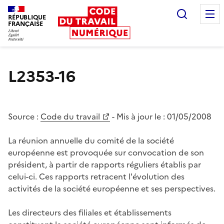
Recherc
RÉPUBLIQUE
FRANÇAISE
Liberté égalité fraternité
L2353-16
Source :
Code du travail
- Mis à jour le :
01/05/2008
La réunion annuelle du comité de la société
européenne est provoquée sur convocation de son
président, à partir de rapports réguliers établis par
celui-ci. Ces rapports retracent l'évolution des
activités de la société européenne et ses perspectives.
Les directeurs des filiales et établissements