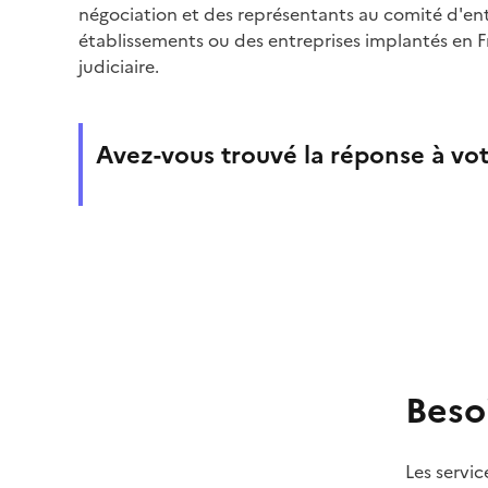
négociation et des représentants au comité d'ent
établissements ou des entreprises implantés en F
judiciaire.
Avez-vous trouvé la réponse à vot
Beso
Les servic