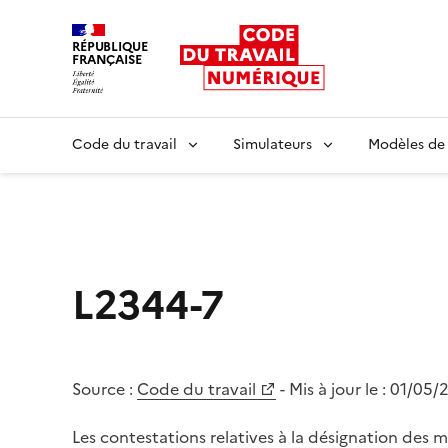
RÉPUBLIQUE
FRANÇAISE
Liberté égalité fraternité
Code du travail
Simulateurs
Modèles de
L2344-7
Source :
Code du travail
- Mis à jour le :
01/05/
Les contestations relatives à la désignation des