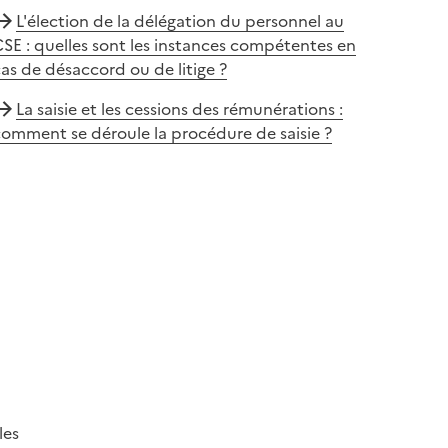
L'élection de la délégation du personnel au
SE : quelles sont les instances compétentes en
as de désaccord ou de litige ?
La saisie et les cessions des rémunérations :
omment se déroule la procédure de saisie ?
les