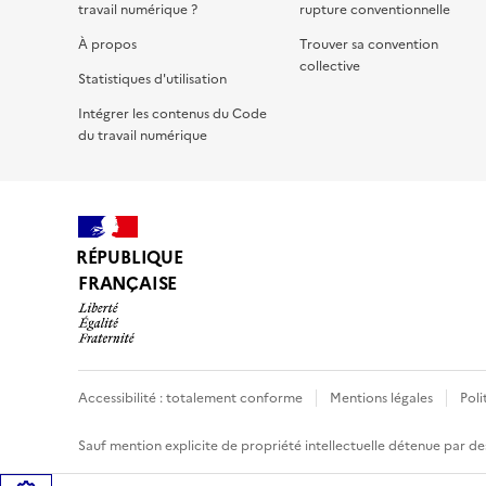
travail numérique ?
rupture conventionnelle
À propos
Trouver sa convention
collective
Statistiques d'utilisation
Intégrer les contenus du Code
du travail numérique
RÉPUBLIQUE
FRANÇAISE
Accessibilité : totalement conforme
Mentions légales
Poli
Sauf mention explicite de propriété intellectuelle détenue par des