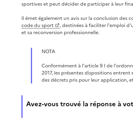
sportives et peut décider de participer à leur fi
Il émet également un avis sur la conclusion des c
code du sport
, destinées à faciliter l'emploi d
et sa reconversion professionnelle.
NOTA
Conformément à l'article 9 I de l'ordo
2017, les présentes dispositions entrent 
des décrets pris pour leur application, et
Avez-vous trouvé la réponse à vot