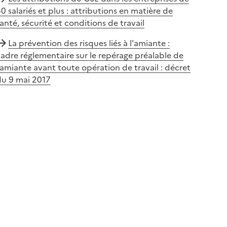
0 salariés et plus : attributions en matière de
anté, sécurité et conditions de travail
La prévention des risques liés à l'amiante :
adre réglementaire sur le repérage préalable de
’amiante avant toute opération de travail : décret
du 9 mai 2017