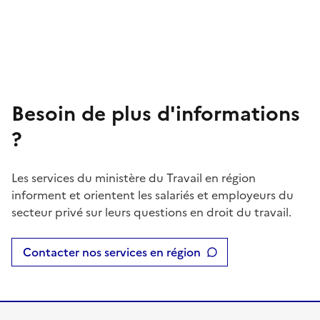
Besoin de plus d'informations
?
Les services du ministère du Travail en région
informent et orientent les salariés et employeurs du
secteur privé sur leurs questions en droit du travail.
Contacter nos services en région