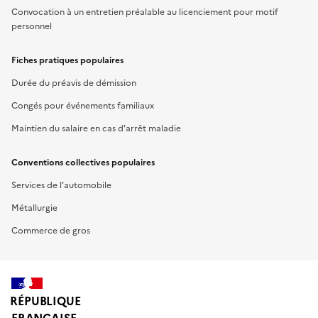
Convocation à un entretien préalable au licenciement pour motif
personnel
Fiches pratiques populaires
Durée du préavis de démission
Congés pour événements familiaux
Maintien du salaire en cas d'arrêt maladie
Conventions collectives populaires
Services de l'automobile
Métallurgie
Commerce de gros
RÉPUBLIQUE
FRANÇAISE