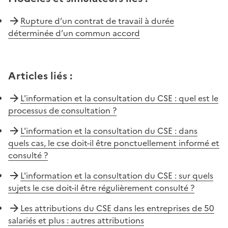
Rupture d’un contrat de travail à durée
déterminée d’un commun accord
Articles liés
:
L'information et la consultation du CSE : quel est le
processus de consultation ?
L'information et la consultation du CSE : dans
quels cas, le cse doit-il être ponctuellement informé et
consulté ?
L'information et la consultation du CSE : sur quels
sujets le cse doit-il être régulièrement consulté ?
Les attributions du CSE dans les entreprises de 50
salariés et plus : autres attributions