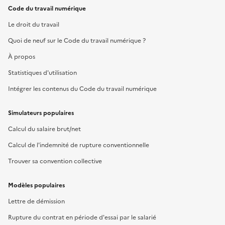
Code du travail numérique
Le droit du travail
Quoi de neuf sur le Code du travail numérique ?
À propos
Statistiques d'utilisation
Intégrer les contenus du Code du travail numérique
Simulateurs populaires
Calcul du salaire brut/net
Calcul de l'indemnité de rupture conventionnelle
Trouver sa convention collective
Modèles populaires
Lettre de démission
Rupture du contrat en période d'essai par le salarié