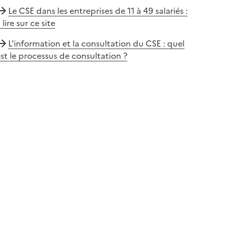
Le CSE dans les entreprises de 11 à 49 salariés :
 lire sur ce site
L'information et la consultation du CSE : quel
st le processus de consultation ?