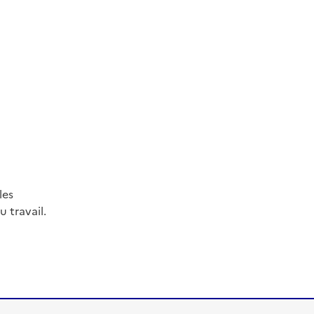
les
 travail.