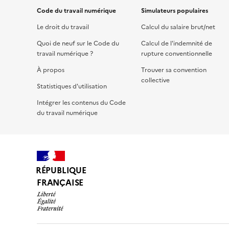
Code du travail numérique
Simulateurs populaires
Le droit du travail
Calcul du salaire brut/net
Quoi de neuf sur le Code du
Calcul de l'indemnité de
travail numérique ?
rupture conventionnelle
À propos
Trouver sa convention
collective
Statistiques d'utilisation
Intégrer les contenus du Code
du travail numérique
RÉPUBLIQUE
FRANÇAISE