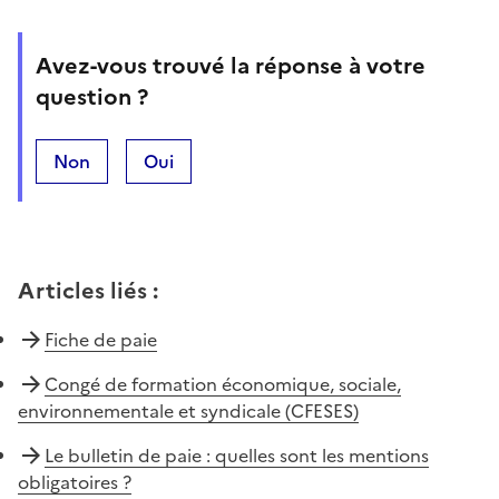
Avez-vous trouvé la réponse à votre
question ?
Non
Oui
Articles liés
:
Fiche de paie
Congé de formation économique, sociale,
environnementale et syndicale (CFESES)
Le bulletin de paie : quelles sont les mentions
obligatoires ?