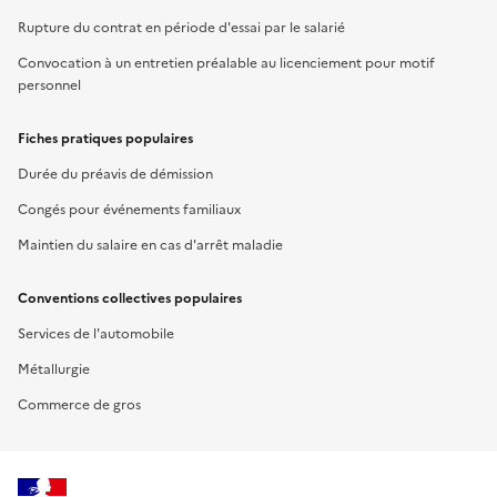
Rupture du contrat en période d'essai par le salarié
Convocation à un entretien préalable au licenciement pour motif
personnel
Fiches pratiques populaires
Durée du préavis de démission
Congés pour événements familiaux
Maintien du salaire en cas d'arrêt maladie
Conventions collectives populaires
Services de l'automobile
Métallurgie
Commerce de gros