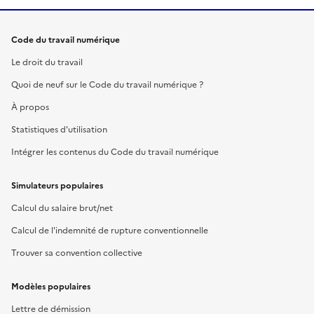
Code du travail numérique
Le droit du travail
Quoi de neuf sur le Code du travail numérique ?
À propos
Statistiques d'utilisation
Intégrer les contenus du Code du travail numérique
Simulateurs populaires
Calcul du salaire brut/net
Calcul de l'indemnité de rupture conventionnelle
Trouver sa convention collective
Modèles populaires
Lettre de démission