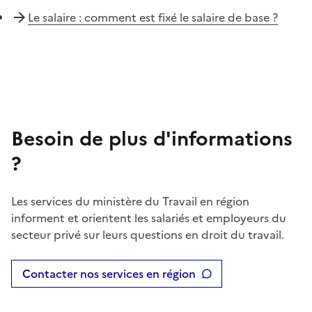
Le salaire : comment est fixé le salaire de base ?
Besoin de plus d'informations
?
Les services du ministère du Travail en région
informent et orientent les salariés et employeurs du
secteur privé sur leurs questions en droit du travail.
Contacter nos services en région