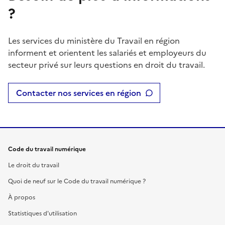
?
Les services du ministère du Travail en région
informent et orientent les salariés et employeurs du
secteur privé sur leurs questions en droit du travail.
Contacter nos services en région
Code du travail numérique
Le droit du travail
Quoi de neuf sur le Code du travail numérique ?
À propos
Statistiques d'utilisation