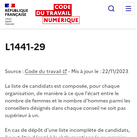
Recherc
RÉPUBLIQUE
FRANÇAISE
Liberté égalité fraternité
L1441-29
Source :
Code du travail
- Mis à jour le :
22/11/2023
La liste de candidats est composée, pour chaque
organisation, de manière à ce que l'écart entre le
nombre de femmes et le nombre d'hommes parmi les
conseillers désignés dans chaque conseil ne soit pas
supérieur à un.
En cas de dépôt d'une liste incomplète de candidats,