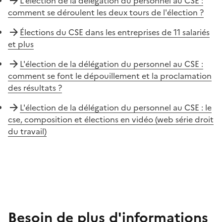
L'élection de la délégation du personnel au CSE :
comment se déroulent les deux tours de l'élection ?
Élections du CSE dans les entreprises de 11 salariés
et plus
L'élection de la délégation du personnel au CSE :
comment se font le dépouillement et la proclamation
des résultats ?
L'élection de la délégation du personnel au CSE : le
cse, composition et élections en vidéo (web série droit
du travail)
Besoin de plus d'informations