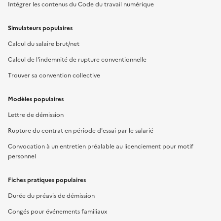
Intégrer les contenus du Code du travail numérique
Simulateurs populaires
Calcul du salaire brut/net
Calcul de l'indemnité de rupture conventionnelle
Trouver sa convention collective
Modèles populaires
Lettre de démission
Rupture du contrat en période d'essai par le salarié
Convocation à un entretien préalable au licenciement pour motif
personnel
Fiches pratiques populaires
Durée du préavis de démission
Congés pour événements familiaux