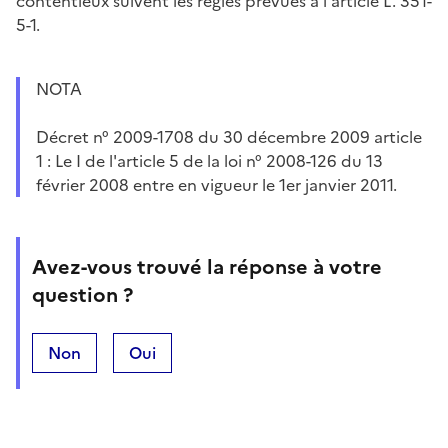
contentieux suivent les règles prévues à l'article L. 351-
5-1.
NOTA
Décret n° 2009-1708 du 30 décembre 2009 article
1 : Le I de l'article 5 de la loi n° 2008-126 du 13
février 2008 entre en vigueur le 1er janvier 2011.
Avez-vous trouvé la réponse à votre
question ?
Non
Oui