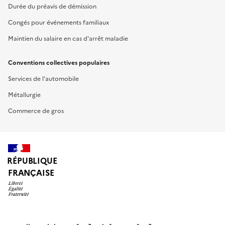
Durée du préavis de démission
Congés pour événements familiaux
Maintien du salaire en cas d'arrêt maladie
Conventions collectives populaires
Services de l'automobile
Métallurgie
Commerce de gros
RÉPUBLIQUE
FRANÇAISE