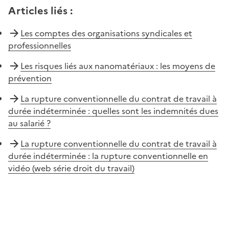
Articles liés
:
Les comptes des organisations syndicales et
professionnelles
Les risques liés aux nanomatériaux : les moyens de
prévention
La rupture conventionnelle du contrat de travail à
durée indéterminée : quelles sont les indemnités dues
au salarié ?
La rupture conventionnelle du contrat de travail à
durée indéterminée : la rupture conventionnelle en
vidéo (web série droit du travail)