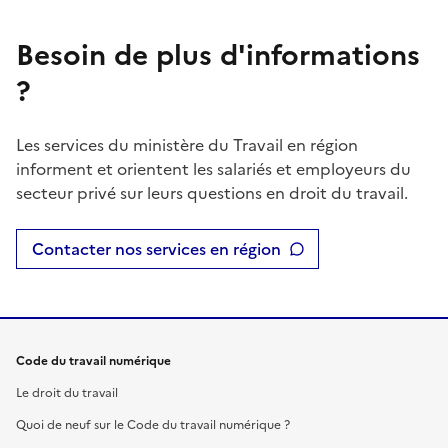
Besoin de plus d'informations
?
Les services du ministère du Travail en région
informent et orientent les salariés et employeurs du
secteur privé sur leurs questions en droit du travail.
Contacter nos services en région
Code du travail numérique
Le droit du travail
Quoi de neuf sur le Code du travail numérique ?