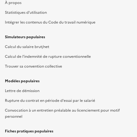
À propos
Statistiques d'utilisation
Intégrer les contenus du Code du travail numérique
Simulateurs populaires
Calcul du salaire brut/net
Calcul de l'indemnité de rupture conventionnelle
Trouver sa convention collective
Modèles populaires
Lettre de démission
Rupture du contrat en période d'essai par le salarié
Convocation à un entretien préalable au licenciement pour motif
personnel
Fiches pratiques populaires