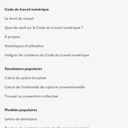
Code du travail numérique
Le droit du travail
Quoi de neuf sur le Code du travail numérique ?
À propos
Statistiques d'utilisation
Intégrer les contenus du Code du travail numérique
Simulateurs populaires
Calcul du salaire brut/net
Calcul de l'indemnité de rupture conventionnelle
Trouver sa convention collective
Modèles populaires
Lettre de démission