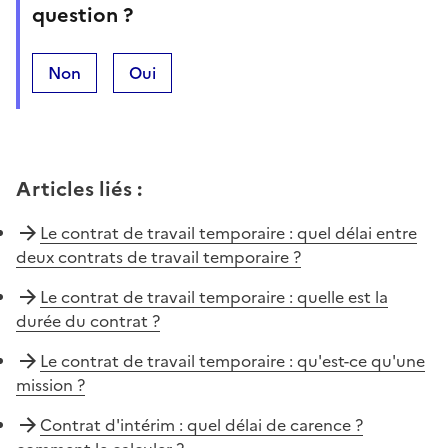
question ?
Non
Oui
Articles liés
:
Le contrat de travail temporaire : quel délai entre
deux contrats de travail temporaire ?
Le contrat de travail temporaire : quelle est la
durée du contrat ?
Le contrat de travail temporaire : qu'est-ce qu'une
mission ?
Contrat d'intérim : quel délai de carence ?