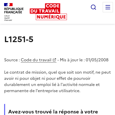
Recherc
RÉPUBLIQUE
FRANÇAISE
Liberté égalité fraternité
L1251-5
Source :
Code du travail
- Mis à jour le :
01/05/2008
Le contrat de mission, quel que soit son motif, ne peut
avoir ni pour objet ni pour effet de pourvoir
durablement un emploi lié à l'activité normale et
permanente de l'entreprise utilisatrice.
Avez-vous trouvé la réponse à votre