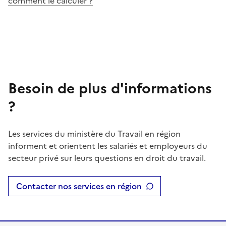
comment le calculer ?
Besoin de plus d'informations
?
Les services du ministère du Travail en région
informent et orientent les salariés et employeurs du
secteur privé sur leurs questions en droit du travail.
Contacter nos services en région