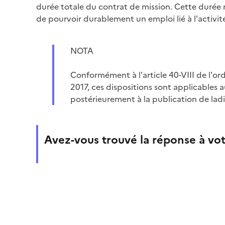
durée totale du contrat de mission. Cette durée n
de pourvoir durablement un emploi lié à l'activi
NOTA
Conformément à l'article 40-VIII de l'
2017, ces dispositions sont applicables a
postérieurement à la publication de lad
Avez-vous trouvé la réponse à vot