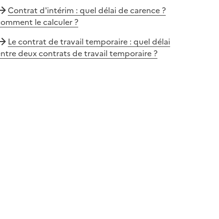
Contrat d'intérim : quel délai de carence ?
omment le calculer ?
Le contrat de travail temporaire : quel délai
ntre deux contrats de travail temporaire ?