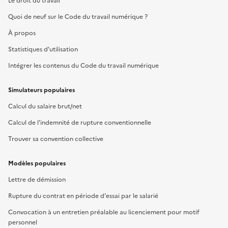
Le droit du travail
Quoi de neuf sur le Code du travail numérique ?
À propos
Statistiques d'utilisation
Intégrer les contenus du Code du travail numérique
Simulateurs populaires
Calcul du salaire brut/net
Calcul de l'indemnité de rupture conventionnelle
Trouver sa convention collective
Modèles populaires
Lettre de démission
Rupture du contrat en période d'essai par le salarié
Convocation à un entretien préalable au licenciement pour motif
personnel