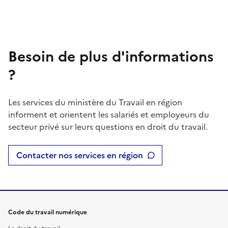
Besoin de plus d'informations
?
Les services du ministère du Travail en région
informent et orientent les salariés et employeurs du
secteur privé sur leurs questions en droit du travail.
Contacter nos services en région
Code du travail numérique