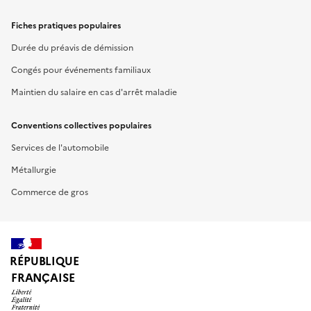
Fiches pratiques populaires
Durée du préavis de démission
Congés pour événements familiaux
Maintien du salaire en cas d'arrêt maladie
Conventions collectives populaires
Services de l'automobile
Métallurgie
Commerce de gros
RÉPUBLIQUE
FRANÇAISE