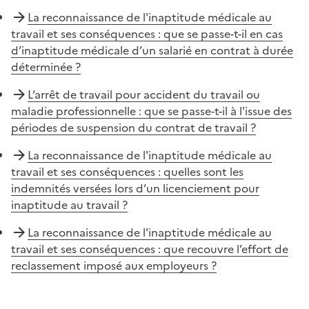
La reconnaissance de l'inaptitude médicale au
travail et ses conséquences : que se passe-t-il en cas
d’inaptitude médicale d’un salarié en contrat à durée
déterminée ?
L’arrêt de travail pour accident du travail ou
maladie professionnelle : que se passe-t-il à l'issue des
périodes de suspension du contrat de travail ?
La reconnaissance de l'inaptitude médicale au
travail et ses conséquences : quelles sont les
indemnités versées lors d’un licenciement pour
inaptitude au travail ?
La reconnaissance de l'inaptitude médicale au
travail et ses conséquences : que recouvre l’effort de
reclassement imposé aux employeurs ?