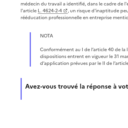
médecin du travail a identifié, dans le cadre de
l'article
L. 4624-2-4
, un risque d'inaptitude pe
rééducation professionnelle en entreprise mentio
NOTA
Conformément au I de l’article 40 de la 
dispositions entrent en vigueur le 31 ma
d’application prévues par le II de l’arti
Avez-vous trouvé la réponse à vot