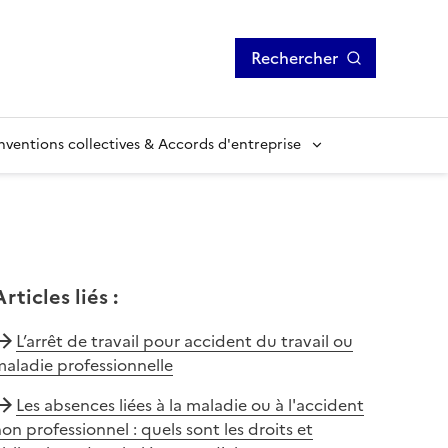
Rechercher
ventions collectives & Accords d'entreprise
Articles liés
:
L’arrêt de travail pour accident du travail ou
aladie professionnelle
Les absences liées à la maladie ou à l'accident
on professionnel : quels sont les droits et