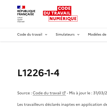
RÉPUBLIQUE
FRANÇAISE
Liberté égalité fraternité
Code du travail
Simulateurs
Modèles de
L1226-1-4
Source :
Code du travail
- Mis à jour le :
31/03/
Les travailleurs déclarés inaptes en application de