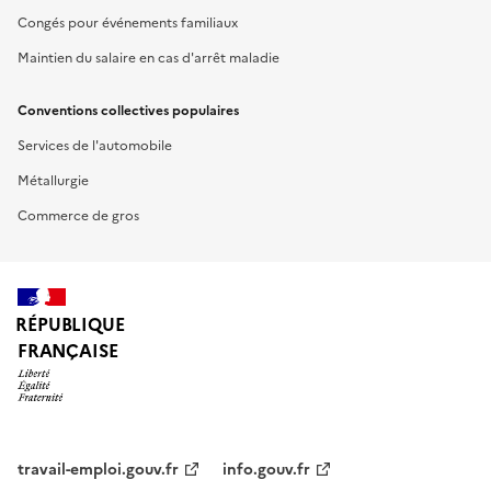
Congés pour événements familiaux
Maintien du salaire en cas d'arrêt maladie
Conventions collectives populaires
Services de l'automobile
Métallurgie
Commerce de gros
RÉPUBLIQUE
FRANÇAISE
travail-emploi.gouv.fr
info.gouv.fr