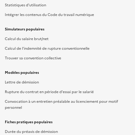
Statistiques d'utilisation
Intégrer les contenus du Code du travail numérique
Simulateurs populaires
Calcul du salaire brut/net
Calcul de l'indemnité de rupture conventionnelle
Trouver sa convention collective
Modèles populaires
Lettre de démission
Rupture du contrat en période d'essai par le salarié
Convocation à un entretien préalable au licenciement pour motif
personnel
Fiches pratiques populaires
Durée du préavis de démission