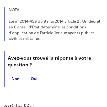
NOTA
Loi n° 2014-459 du 9 mai 2014 article 2 : Un décret
en Conseil d'Etat détermine les conditions
d'application de l'article 1er aux agents publics
civils et militaires.
Avez-vous trouvé la réponse à votre
question ?
Non
Oui
Articles liés
: