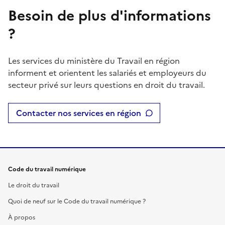
Besoin de plus d'informations
?
Les services du ministère du Travail en région
informent et orientent les salariés et employeurs du
secteur privé sur leurs questions en droit du travail.
Contacter nos services en région
Code du travail numérique
Le droit du travail
Quoi de neuf sur le Code du travail numérique ?
À propos