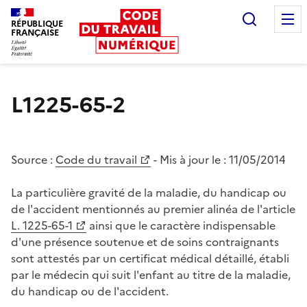
Recherc
RÉPUBLIQUE
FRANÇAISE
Liberté égalité fraternité
L1225-65-2
Source :
Code du travail
- Mis à jour le :
11/05/2014
La particulière gravité de la maladie, du handicap ou
de l'accident mentionnés au premier alinéa de l'article
L. 1225-65-1
ainsi que le caractère indispensable
d'une présence soutenue et de soins contraignants
sont attestés par un certificat médical détaillé, établi
par le médecin qui suit l'enfant au titre de la maladie,
du handicap ou de l'accident.