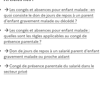
Les congés et absences pour enfant malade : en
quoi consiste le don de jours de repos à un parent
d'enfant gravement malade ou décédé ?
Les congés et absences pour enfant malade :
quelles sont les règles applicables au congé de
présence parentale ?
Don de jours de repos à un salarié parent d'enfant
gravement malade ou proche aidant
Congé de présence parentale du salarié dans le
secteur privé